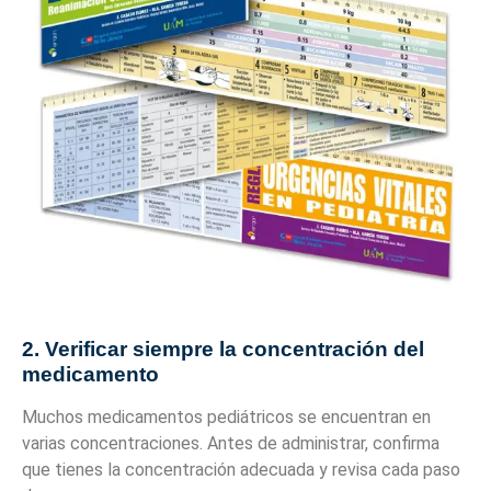
2. Verificar siempre la concentración del
medicamento
Muchos medicamentos pediátricos se encuentran en
varias concentraciones. Antes de administrar, confirma
que tienes la concentración adecuada y revisa cada paso