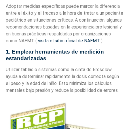
Adoptar medidas específicas puede marcar la diferencia
entre el éxito y el fracaso a la hora de tratar a un paciente
pediátrico en situaciones críticas. A continuación, algunas
recomendaciones basadas en la experiencia profesional y
en buenas prácticas respaldadas por organizaciones
como NAEMT (
visita el sitio oficial de NAEMT
):
1. Emplear herramientas de medición
estandarizadas
Utilizar tablas o sistemas como la cinta de Broselow
ayuda a determinar rápidamente la dosis correcta según
el peso y la edad del niño. Esto minimiza los cálculos
mentales bajo presión y reduce la posibilidad de errores.