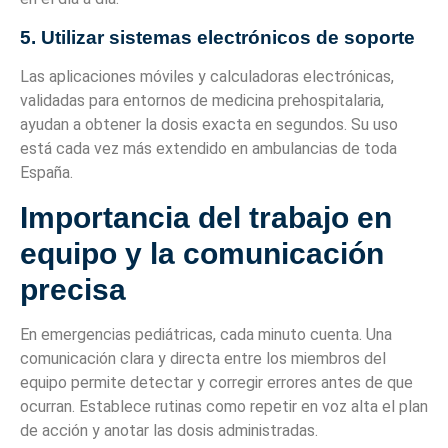
5. Utilizar sistemas electrónicos de soporte
Las aplicaciones móviles y calculadoras electrónicas,
validadas para entornos de medicina prehospitalaria,
ayudan a obtener la dosis exacta en segundos. Su uso
está cada vez más extendido en ambulancias de toda
España.
Importancia del trabajo en
equipo y la comunicación
precisa
En emergencias pediátricas, cada minuto cuenta. Una
comunicación clara y directa entre los miembros del
equipo permite detectar y corregir errores antes de que
ocurran. Establece rutinas como repetir en voz alta el plan
de acción y anotar las dosis administradas.