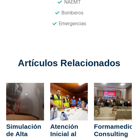
NAEMT
Bomberos
Emergencias
Artículos Relacionados
Simulación
Atención
Formamedica
de Alta
Inicial al
Consulting