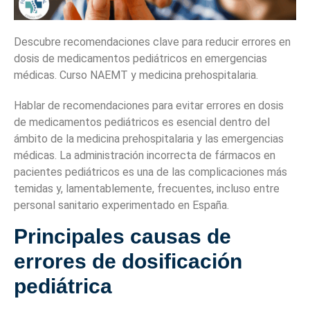
Descubre recomendaciones clave para reducir errores en
dosis de medicamentos pediátricos en emergencias
médicas. Curso NAEMT y medicina prehospitalaria.
Hablar de recomendaciones para evitar errores en dosis
de medicamentos pediátricos es esencial dentro del
ámbito de la medicina prehospitalaria y las emergencias
médicas. La administración incorrecta de fármacos en
pacientes pediátricos es una de las complicaciones más
temidas y, lamentablemente, frecuentes, incluso entre
personal sanitario experimentado en España.
Principales causas de
errores de dosificación
pediátrica