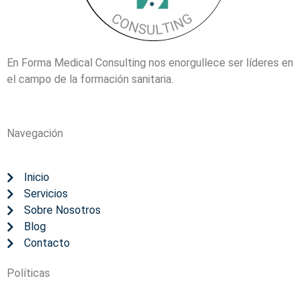
En Forma Medical Consulting nos enorgullece ser líderes en
el campo de la formación sanitaria.
Navegación
Inicio
Servicios
Sobre Nosotros
Blog
Contacto
Políticas