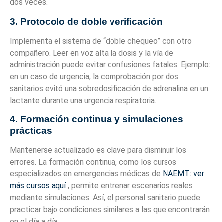
dos veces.
3. Protocolo de doble verificación
Implementa el sistema de “doble chequeo” con otro
compañero. Leer en voz alta la dosis y la vía de
administración puede evitar confusiones fatales. Ejemplo:
en un caso de urgencia, la comprobación por dos
sanitarios evitó una sobredosificación de adrenalina en un
lactante durante una urgencia respiratoria.
4. Formación continua y simulaciones
prácticas
Mantenerse actualizado es clave para disminuir los
errores. La formación continua, como los cursos
especializados en emergencias médicas de
NAEMT: ver
más cursos aquí
, permite entrenar escenarios reales
mediante simulaciones. Así, el personal sanitario puede
practicar bajo condiciones similares a las que encontrarán
en el día a día.