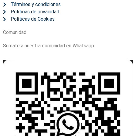
Términos y condiciones
Políticas de privacidad
Políticas de Cookies
Comunidad
Súmate a nuestra comunidad en Whatsapp