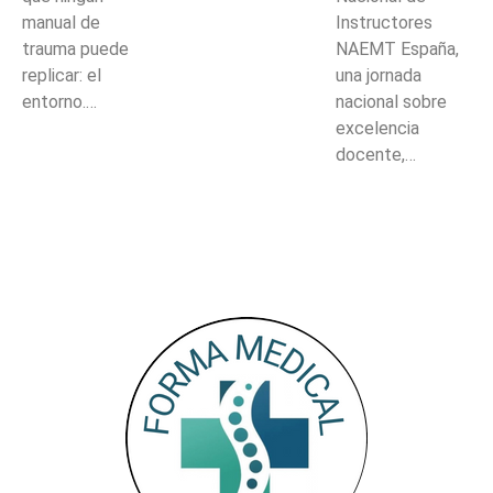
manual de
Instructores
trauma puede
NAEMT España,
replicar: el
una jornada
entorno.…
nacional sobre
excelencia
docente,…