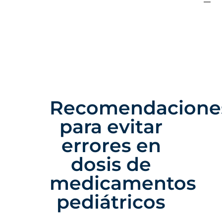
Recomendacione
para evitar
errores en
dosis de
medicamentos
pediátricos