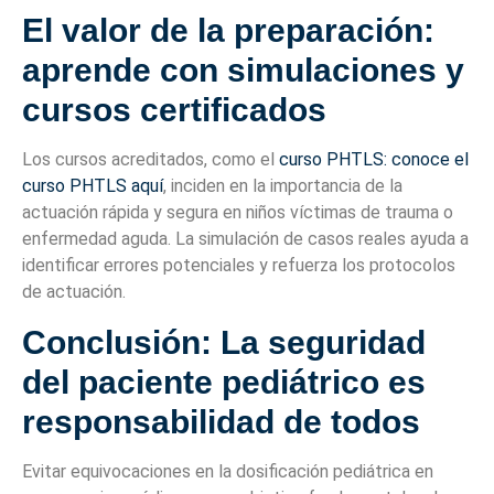
El valor de la preparación:
aprende con simulaciones y
cursos certificados
Los cursos acreditados, como el
curso PHTLS: conoce el
curso PHTLS aquí
, inciden en la importancia de la
actuación rápida y segura en niños víctimas de trauma o
enfermedad aguda. La simulación de casos reales ayuda a
identificar errores potenciales y refuerza los protocolos
de actuación.
Conclusión: La seguridad
del paciente pediátrico es
responsabilidad de todos
Evitar equivocaciones en la dosificación pediátrica en