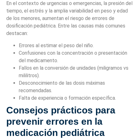
En el contexto de urgencias o emergencias, la presión del
tiempo, el estrés y la amplia variabilidad en peso y edad
de los menores, aumentan el riesgo de errores de
dosificación pediátrica. Entre las causas más comunes
destacan:
Errores al estimar el peso del niño.
Confusiones con la concentración o presentación
del medicamento.
Fallos en la conversión de unidades (miligramos vs
mililitros).
Desconocimiento de las dosis máximas
recomendadas.
Falta de experiencia o formación específica.
Consejos prácticos para
prevenir errores en la
medicación pediátrica