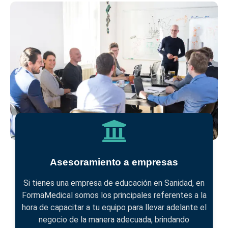
Asesoramiento a empresas
Si tienes una empresa de educación en Sanidad, en
FormaMedical somos los principales referentes a la
hora de capacitar a tu equipo para llevar adelante el
negocio de la manera adecuada, brindando