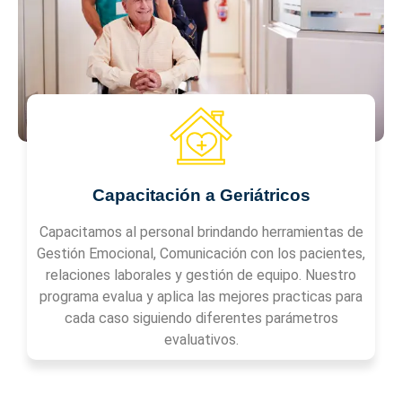
Capacitación a Geriátricos
Capacitamos al personal brindando herramientas de
Gestión Emocional, Comunicación con los pacientes,
relaciones laborales y gestión de equipo. Nuestro
programa evalua y aplica las mejores practicas para
cada caso siguiendo diferentes parámetros
evaluativos.