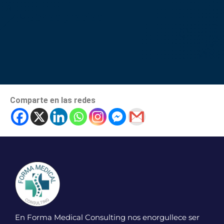
Muchas gracias!
Comparte en las redes
En Forma Medical Consulting nos enorgullece ser