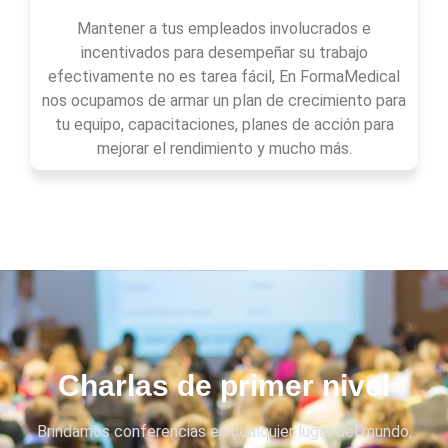
Mantener a tus empleados involucrados e
incentivados para desempeñar su trabajo
efectivamente no es tarea fácil, En FormaMedical
nos ocupamos de armar un plan de crecimiento para
tu equipo, capacitaciones, planes de acción para
mejorar el rendimiento y mucho más.
Charlas de primer nivel
Brindamos conferencias en cualquier lugar del mundo,