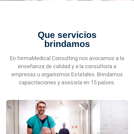
Que servicios
brindamos
En formaMedical Consulting nos avocamos a la
enseñanza de calidad y a la consultoría a
empresas u organismos Estatales. Brindamos
capacitaciones y asesoría en 15 países.