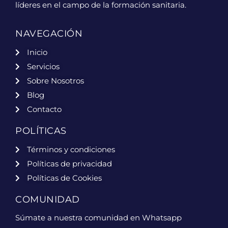
líderes en el campo de la formación sanitaria.
NAVEGACIÓN
Inicio
Servicios
Sobre Nosotros
Blog
Contacto
POLÍTICAS
Términos y condiciones
Políticas de privacidad
Políticas de Cookies
COMUNIDAD
Súmate a nuestra comunidad en Whatsapp