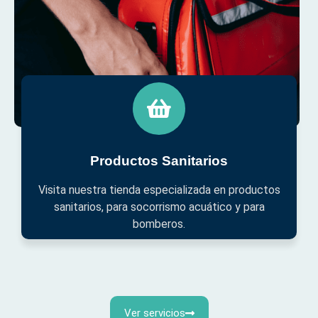
Productos Sanitarios
Visita nuestra tienda especializada en productos
sanitarios, para socorrismo acuático y para
bomberos.
Ver servicios