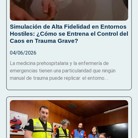
Simulación de Alta Fidelidad en Entornos
Hostiles: ¿Cómo se Entrena el Control del
Caos en Trauma Grave?
04/06/2026
La medicina prehospitalaria y la enfermería de
emergencias tienen una particularidad que ningún
manual de trauma puede replicar: el entorno.…