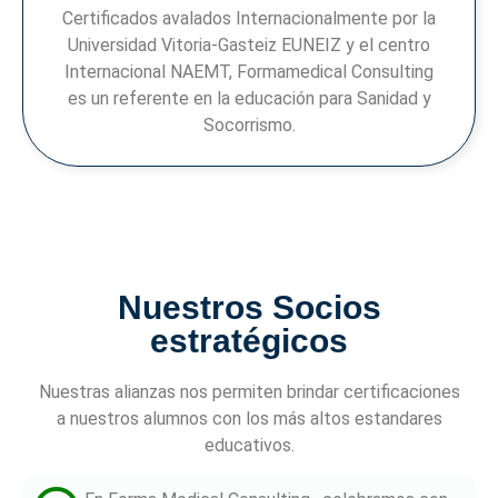
Certificados avalados Internacionalmente por la
Universidad Vitoria-Gasteiz EUNEIZ y el centro
Internacional NAEMT, Formamedical Consulting
es un referente en la educación para Sanidad y
Socorrismo.
Nuestros Socios
estratégicos
Nuestras alianzas nos permiten brindar certificaciones
a nuestros alumnos con los más altos estandares
educativos.