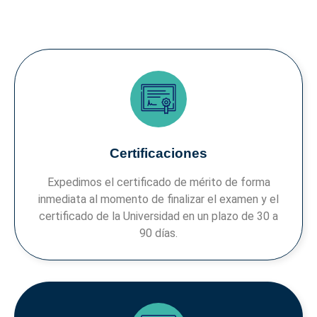
Certificaciones
Expedimos el certificado de mérito de forma
inmediata al momento de finalizar el examen y el
certificado de la Universidad en un plazo de 30 a
90 días.