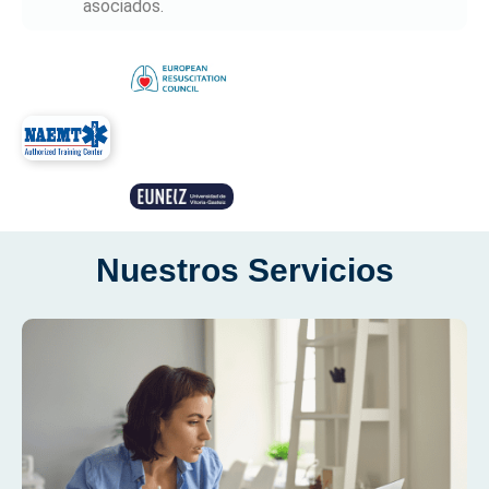
asociados.
Nuestros Servicios