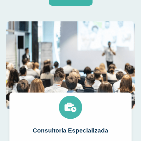
Consultoría Especializada