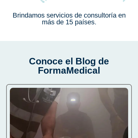
Brindamos servicios de consultoría en
más de 15 países.
Conoce el Blog de
FormaMedical