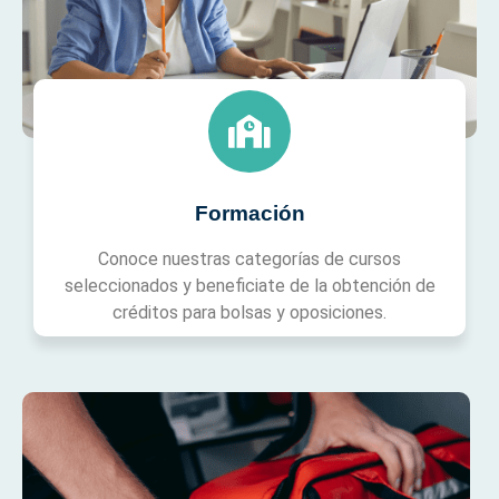
Formación
Conoce nuestras categorías de cursos
seleccionados y beneficiate de la obtención de
créditos para bolsas y oposiciones.