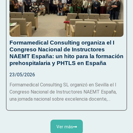
Formamedical Consulting organiza el I
Congreso Nacional de Instructores
NAEMT España: un hito para la formación
prehospitalaria y PHTLS en España
23/05/2026
Formamedical Consulting SL organizó en Sevilla el I
Congreso Nacional de Instructores NAEMT España,
una jornada nacional sobre excelencia docente,…
Ver más