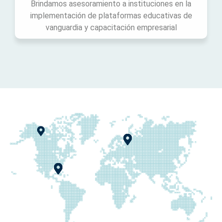
Brindamos asesoramiento a instituciones en la
implementación de plataformas educativas de
vanguardia y capacitación empresarial