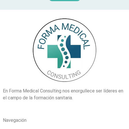
En Forma Medical Consulting nos enorgullece ser líderes en
el campo de la formación sanitaria.
Navegación