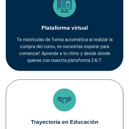
Plataforma virtual
Te matriculas de forma automática al realizar la
compra del curso, no necesitas esperar para
comenzar! Aprende a tu ritmo y desde donde
quieras con nuestra plataforma 24/7.
Trayectoria en Educación