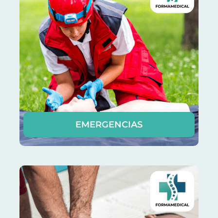
EMERGENCIAS