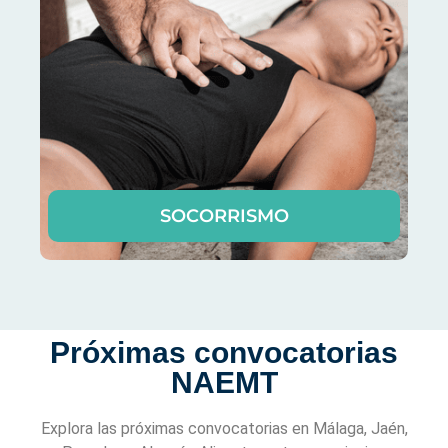
SOCORRISMO
Próximas convocatorias
NAEMT
Explora las próximas convocatorias en Málaga, Jaén,