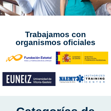
Trabajamos con
organismos oficiales