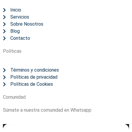
Inicio
Servicios
Sobre Nosotros
Blog
Contacto
Políticas
Términos y condiciones
Políticas de privacidad
Políticas de Cookies
Comunidad
Súmate a nuestra comunidad en Whatsapp