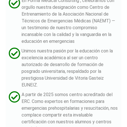
En Forma Medical Consulting , celebramos con
orgullo nuestra designación como Centro de
Entrenamiento de la Asociación Nacional de
Técnicos de Emergencias Médicas (NAEMT) —
un testimonio de nuestro compromiso
incansable con la calidad y la vanguardia en la
educación en emergencias
Unimos nuestra pasión por la educación con la
excelencia académica al ser un centro
autorizado de desarrollo de formación de
posgrado universitaria, respaldado por la
prestigiosa Universidad de Vitoria Gasteiz
EUNEIZ.
A partir de 2025 somos centro acreditado del
ERC. Como expertos en formaciones para
emergencias prehospitalarias y resucitación, nos
complace compartir esta invaluable
certificación con nuestros alumnos y centros