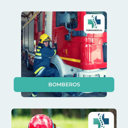
BOMBEROS