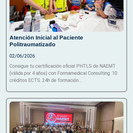
Atención Inicial al Paciente
Politraumatizado
02/06/2026
Consigue tu certificación oficial PHTLS de NAEMT
(válida por 4 años) con Formamedical Consulting. 10
créditos ECTS. 24h de formación…