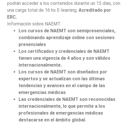
podrán acceder a los contenidos durante un 15 días, con
una carga total de 16 hs E-learning.
Acreditado por
ERC.
Información sobre NAEMT:
Los cursos de NAEMT son semipresenciales,
combinando aprendizaje online con sesiones
presenciales
Los certificados y credenciales de NAEMT
tienen una vigencia de 4 años y son válidos
internacionalmente.
Los cursos de NAEMT son diseñados por
expertos y se actualizan con las últimas
tendencias y avances en el campo de las
emergencias médicas
Las credenciales de NAEMT son reconocidas
internacionalmente, lo que permite a los
profesionales de emergencias médicas
destacarse en el ámbito global.