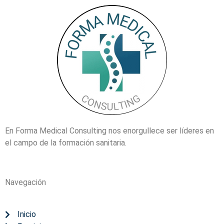
En Forma Medical Consulting nos enorgullece ser líderes en
el campo de la formación sanitaria.
Navegación
Inicio