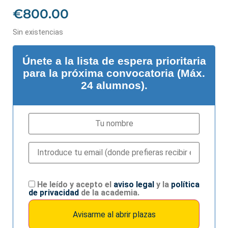
€
800.00
Sin existencias
Únete a la lista de espera prioritaria
para la próxima convocatoria (Máx.
24 alumnos).
He leído y acepto el
aviso legal
y la
política
de privacidad
de la academia.