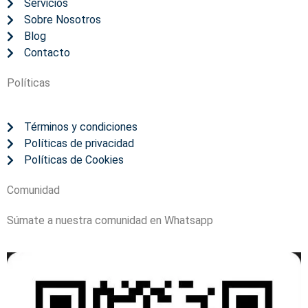
Servicios
Sobre Nosotros
Blog
Contacto
Políticas
Términos y condiciones
Políticas de privacidad
Políticas de Cookies
Comunidad
Súmate a nuestra comunidad en Whatsapp