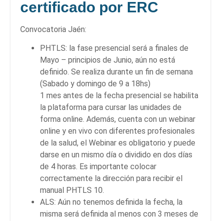
certificado por ERC
Convocatoria Jaén:
PHTLS: la fase presencial será a finales de
Mayo – principios de Junio, aún no está
definido. Se realiza durante un fin de semana
(Sabado y domingo de 9 a 18hs)
1 mes antes de la fecha presencial se habilita
la plataforma para cursar las unidades de
forma online. Además, cuenta con un webinar
online y en vivo con diferentes profesionales
de la salud, el Webinar es obligatorio y puede
darse en un mismo día o dividido en dos días
de 4 horas. Es importante colocar
correctamente la dirección para recibir el
manual PHTLS 10.
ALS: Aún no tenemos definida la fecha, la
misma será definida al menos con 3 meses de