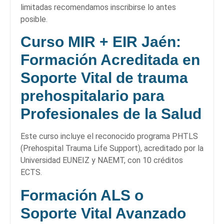
limitadas recomendamos inscribirse lo antes
posible.
Curso MIR + EIR Jaén:
Formación Acreditada en
Soporte Vital de trauma
prehospitalario para
Profesionales de la Salud
Este curso incluye el reconocido programa PHTLS
(Prehospital Trauma Life Support), acreditado por la
Universidad EUNEIZ y NAEMT, con 10 créditos
ECTS.
Formación ALS o
Soporte Vital Avanzado