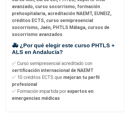
avanzado, curso socorrismo, formación
prehospitalaria, acreditación NAEMT, EUNEIZ,
créditos ECTS, curso semipresencial
socorrismo, Jaén, PHTLS Málaga, cursos de
socorrismo avanzados
🚑 ¿Por qué elegir este curso PHTLS +
ALS en Andalucía?
✅ Curso semipresencial acreditado con
certificación internacional de NAEMT
✅ 10 créditos ECTS que
mejoran tu perfil
profesional
✅ Formación impartida por
expertos en
emergencias médicas