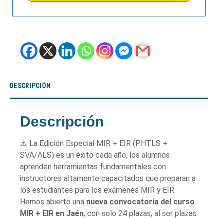
DESCRIPCIÓN
Descripción
⚠️ La Edición Especial MIR + EIR (PHTLS +
SVA/ALS) es un éxito cada año, los alumnos
aprenden herramientas fundamentales con
instructores altamente capacitados que preparan a
los estudiantes para los exámenes MIR y EIR.
Hemos abierto una
nueva convocatoria del curso
MIR + EIR en Jaén
, con solo 24 plazas, al ser plazas