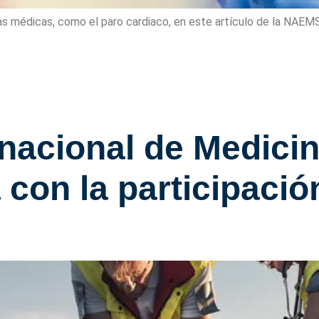
s médicas, como el paro cardiaco, en este artículo de la NAEMS
nacional de Medici
 con la participaci