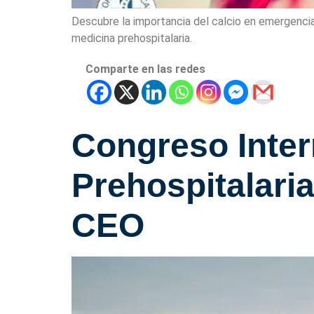
Descubre la importancia del calcio en emergencia
medicina prehospitalaria.
Comparte en las redes
Congreso Inter
Prehospitalaria
CEO