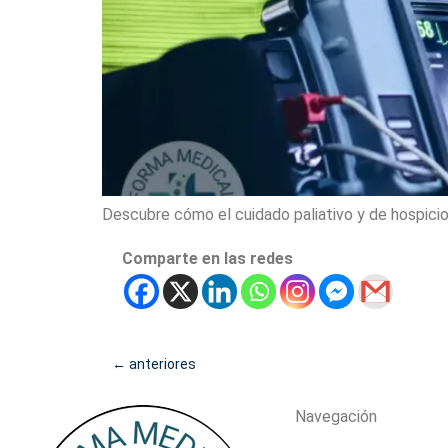
Descubre cómo el cuidado paliativo y de hospicio
Comparte en las redes
←
anteriores
Navegación