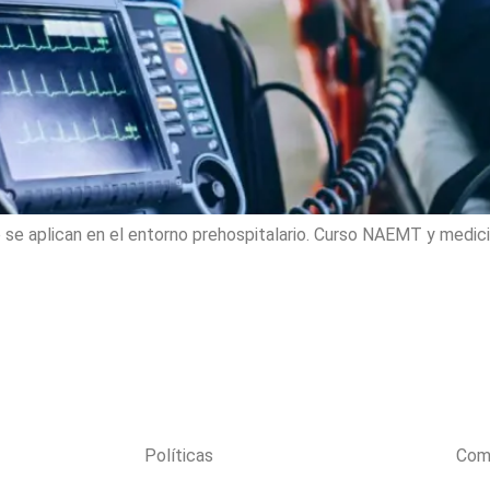
 se aplican en el entorno prehospitalario. Curso NAEMT y medicin
Políticas
Com