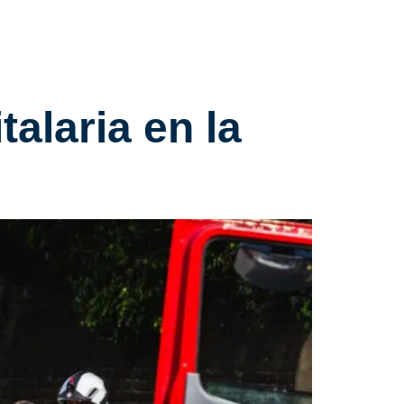
talaria en la