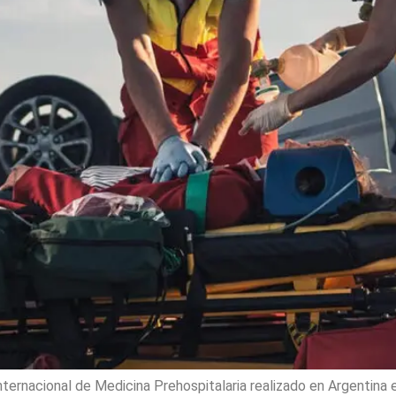
ternacional de Medicina Prehospitalaria realizado en Argentina