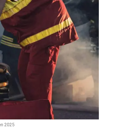
 en 2025