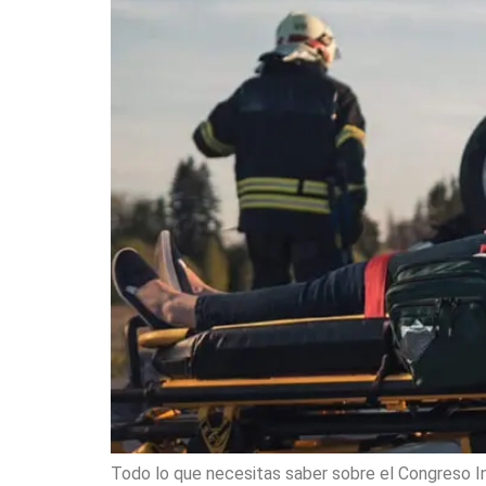
Todo lo que necesitas saber sobre el Congreso In