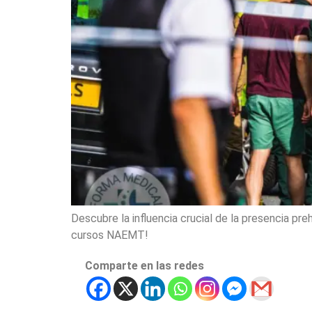
Descubre la influencia crucial de la presencia pr
cursos NAEMT!
Comparte en las redes