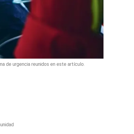
a de urgencia reunidos en este artículo.
unidad