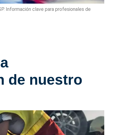
P. Información clave para profesionales de
na
ón de nuestro