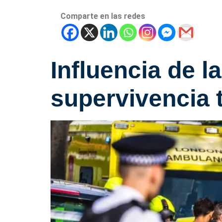
Comparte en las redes
Influencia de l
supervivencia 