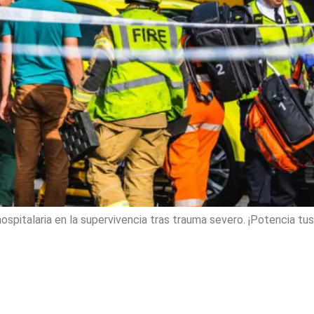
ehospitalaria en la supervivencia tras trauma severo. ¡Potencia t