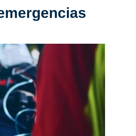
 emergencias