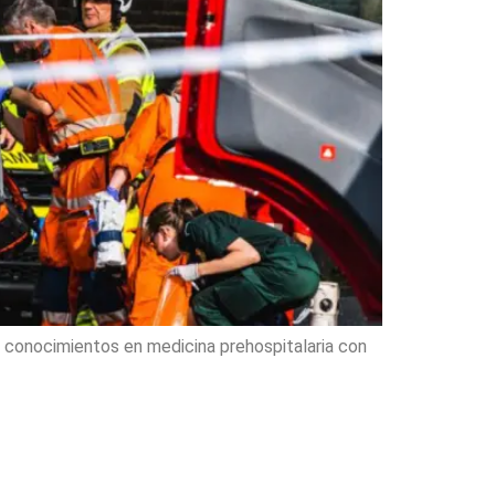
us conocimientos en medicina prehospitalaria con