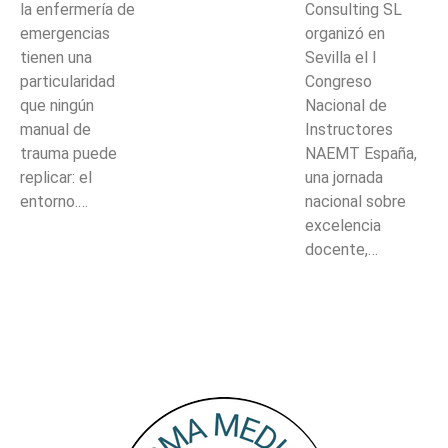
la enfermería de
Consulting SL
emergencias
organizó en
tienen una
Sevilla el I
particularidad
Congreso
que ningún
Nacional de
manual de
Instructores
trauma puede
NAEMT España,
replicar: el
una jornada
entorno.…
nacional sobre
excelencia
docente,…