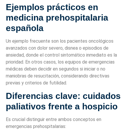
Ejemplos prácticos en
medicina prehospitalaria
española
Un ejemplo frecuente son los pacientes oncológicos
avanzados con dolor severo, disnea o episodios de
ansiedad, donde el control sintomático inmediato es la
prioridad. En otros casos, los equipos de emergencias
médicas deben decidir en segundos si iniciar o no
maniobras de resucitación, considerando directivas
previas y criterios de futilidad.
Diferencias clave: cuidados
paliativos frente a hospicio
Es crucial distinguir entre ambos conceptos en
emergencias prehospitalarias: