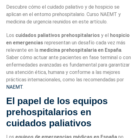
Descubre cómo el cuidado paliativo y de hospicio se
aplican en el entorno prehospitalario. Curso NAEMT y
medicina de urgencia reunidos en este artículo.
Los
cuidados paliativos prehospitalarios
y el
hospicio
en emergencias
representan un desafío cada vez más
relevante en la
medicina prehospitalaria en España
.
Saber cómo actuar ante pacientes en fase terminal o con
enfermedades avanzadas es fundamental para garantizar
una atención ética, humana y conforme a las mejores
prácticas internacionales, como las recomendadas por
NAEMT
.
El papel de los equipos
prehospitalarios en
cuidados paliativos
Los
equipos de emergencias médicas en España
no