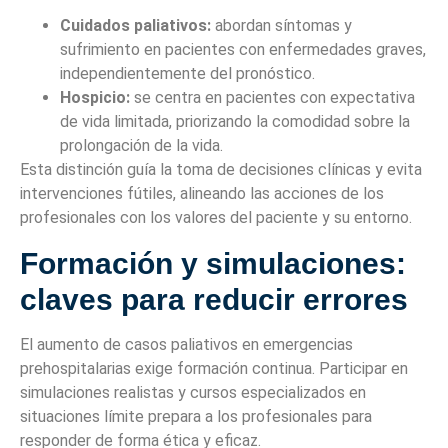
Cuidados paliativos:
abordan síntomas y
sufrimiento en pacientes con enfermedades graves,
independientemente del pronóstico.
Hospicio:
se centra en pacientes con expectativa
de vida limitada, priorizando la comodidad sobre la
prolongación de la vida.
Esta distinción guía la toma de decisiones clínicas y evita
intervenciones fútiles, alineando las acciones de los
profesionales con los valores del paciente y su entorno.
Formación y simulaciones:
claves para reducir errores
El aumento de casos paliativos en emergencias
prehospitalarias exige formación continua. Participar en
simulaciones realistas y cursos especializados en
situaciones límite prepara a los profesionales para
responder de forma ética y eficaz.