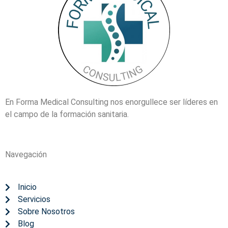
En Forma Medical Consulting nos enorgullece ser líderes en
el campo de la formación sanitaria.
Navegación
Inicio
Servicios
Sobre Nosotros
Blog