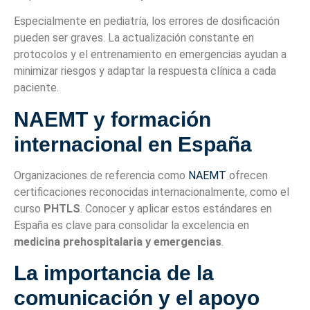
Especialmente en pediatría, los errores de dosificación
pueden ser graves. La actualización constante en
protocolos y el entrenamiento en emergencias ayudan a
minimizar riesgos y adaptar la respuesta clínica a cada
paciente.
NAEMT y formación
internacional en España
Organizaciones de referencia como
NAEMT
ofrecen
certificaciones reconocidas internacionalmente, como el
curso
PHTLS
. Conocer y aplicar estos estándares en
España es clave para consolidar la excelencia en
medicina prehospitalaria y emergencias
.
La importancia de la
comunicación y el apoyo