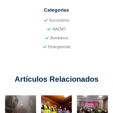
Categorias
Socorrismo
NAEMT
Bomberos
Emergencias
Artículos Relacionados