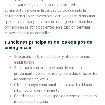
solo salvan vidas; también acompañan, alivian el
sufrimiento y mejoran la calidad de vida cuando la
enfermedad no es reversible. Cada vez es más habitual
que ambulancias y servicios de emergencias sean los
primeros en asistir a pacientes en situación terminal,
especialmente en domicilios.
Funciones principales de los equipos de
emergencias
Brindar alivio rápido del dolor y otros síntomas
angustiosos.
Respetar los deseos y el plan de cuidados
previamente consensuado (voluntades anticipadas,
no reanimación, etc.).
Ofrecer apoyo emocional a la familia, facilitando
información clara y honesta.
Coordinarse con los equipos de atención primaria y
recursos de hospicio.