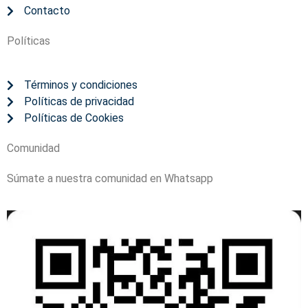
Contacto
Políticas
Términos y condiciones
Políticas de privacidad
Políticas de Cookies
Comunidad
Súmate a nuestra comunidad en Whatsapp