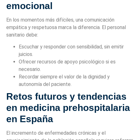
emocional
En los momentos más difíciles, una comunicación
empática y respetuosa marca la diferencia. El personal
sanitario debe:
Escuchar y responder con sensibilidad, sin emitir
juicios.
Ofrecer recursos de apoyo psicológico si es
necesario.
Recordar siempre el valor de la dignidad y
autonomía del paciente.
Retos futuros y tendencias
en medicina prehospitalaria
en España
El incremento de enfermedades crónicas y el