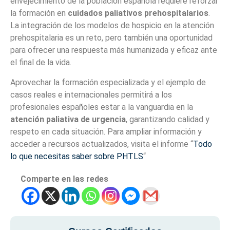
envejecimiento de la población española requiere reforzar
la formación en
cuidados paliativos prehospitalarios
.
La integración de los modelos de hospicio en la atención
prehospitalaria es un reto, pero también una oportunidad
para ofrecer una respuesta más humanizada y eficaz ante
el final de la vida.
Aprovechar la formación especializada y el ejemplo de
casos reales e internacionales permitirá a los
profesionales españoles estar a la vanguardia en la
atención paliativa de urgencia
, garantizando calidad y
respeto en cada situación. Para ampliar información y
acceder a recursos actualizados, visita el informe “
Todo
lo que necesitas saber sobre PHTLS
“
Comparte en las redes