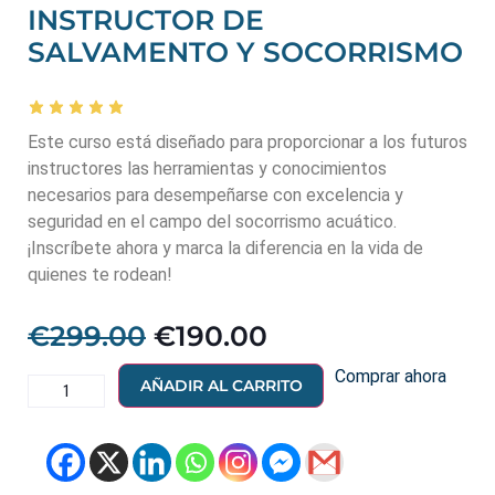
INSTRUCTOR DE
SALVAMENTO Y SOCORRISMO
Este curso está diseñado para proporcionar a los futuros
instructores las herramientas y conocimientos
necesarios para desempeñarse con excelencia y
seguridad en el campo del socorrismo acuático.
¡Inscríbete ahora y marca la diferencia en la vida de
quienes te rodean!
€
299.00
€
190.00
Comprar ahora
AÑADIR AL CARRITO