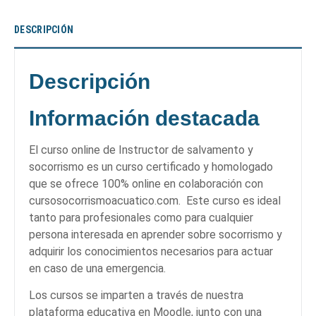
DESCRIPCIÓN
Descripción
Información destacada
El curso online de Instructor de salvamento y
socorrismo es un curso certificado y homologado
que se ofrece 100% online en colaboración con
cursosocorrismoacuatico.com. Este curso es ideal
tanto para profesionales como para cualquier
persona interesada en aprender sobre socorrismo y
adquirir los conocimientos necesarios para actuar
en caso de una emergencia.
Los cursos se imparten a través de nuestra
plataforma educativa en Moodle, junto con una