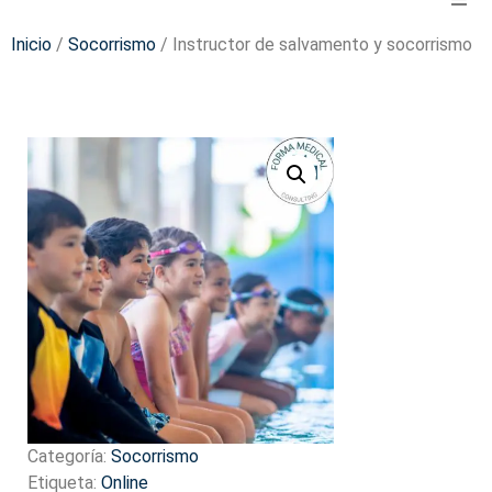
Inicio
/
Socorrismo
/ Instructor de salvamento y socorrismo
Categoría:
Socorrismo
Etiqueta:
Online