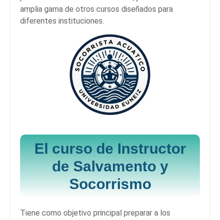
amplia gama de otros cursos diseñados para
diferentes instituciones.
El curso de
Instructor
de Salvamento y
Socorrismo
Tiene como objetivo principal preparar a los