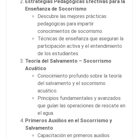
Estrategias Pedagógicas Efectivas para la
Enseñanza de Socorrismo
Descubre las mejores prácticas
pedagógicas para impartir
conocimientos de socorrismo.
Técnicas de enseñanza que aseguran la
participación activa y el entendimiento
de los estudiantes.
Teoría del Salvamento – Socorrismo
Acuático
Conocimiento profundo sobre la teoría
del salvamento y el socorrismo
acuático.
Principios fundamentales y avanzados
que guían las operaciones de rescate en
el agua.
Primeros Auxilios en el Socorrismo y
Salvamento
Capacitación en primeros auxilios