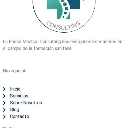
En Forma Medical Consulting nos enorgullece ser líderes en
el campo de la formación sanitaria.
Navegación
Inicio
Servicios
Sobre Nosotros
Blog
Contacto