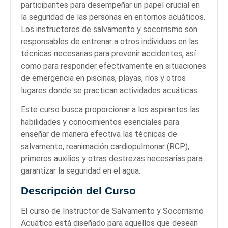
participantes para desempeñar un papel crucial en
la seguridad de las personas en entornos acuáticos.
Los instructores de salvamento y socorrismo son
responsables de entrenar a otros individuos en las
técnicas necesarias para prevenir accidentes, así
como para responder efectivamente en situaciones
de emergencia en piscinas, playas, ríos y otros
lugares donde se practican actividades acuáticas.
Este curso busca proporcionar a los aspirantes las
habilidades y conocimientos esenciales para
enseñar de manera efectiva las técnicas de
salvamento, reanimación cardiopulmonar (RCP),
primeros auxilios y otras destrezas necesarias para
garantizar la seguridad en el agua.
Descripción del Curso
El curso de Instructor de Salvamento y Socorrismo
Acuático está diseñado para aquellos que desean