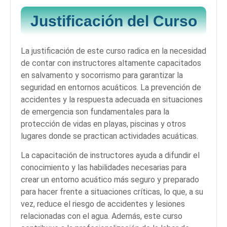
Justificación del Curso
La justificación de este curso radica en la necesidad
de contar con instructores altamente capacitados
en salvamento y socorrismo para garantizar la
seguridad en entornos acuáticos. La prevención de
accidentes y la respuesta adecuada en situaciones
de emergencia son fundamentales para la
protección de vidas en playas, piscinas y otros
lugares donde se practican actividades acuáticas.
La capacitación de instructores ayuda a difundir el
conocimiento y las habilidades necesarias para
crear un entorno acuático más seguro y preparado
para hacer frente a situaciones críticas, lo que, a su
vez, reduce el riesgo de accidentes y lesiones
relacionadas con el agua. Además, este curso