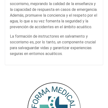
socorrismo, mejorando la calidad de la enseñanza y
la capacidad de respuesta en casos de emergencia.
Además, promueve la conciencia y el respeto por el
agua, lo que a su vez fomenta la seguridad y la
prevención de accidentes en el ámbito acuático.
La formación de instructores en salvamento y
socorrismo es, por lo tanto, un componente crucial
para salvaguardar vidas y garantizar experiencias
seguras en entornos acuáticos.