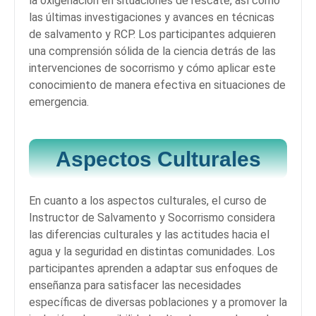
la oxigenación en situaciones de rescate, así como
las últimas investigaciones y avances en técnicas
de salvamento y RCP. Los participantes adquieren
una comprensión sólida de la ciencia detrás de las
intervenciones de socorrismo y cómo aplicar este
conocimiento de manera efectiva en situaciones de
emergencia.
Aspectos Culturales
En cuanto a los aspectos culturales, el curso de
Instructor de Salvamento y Socorrismo considera
las diferencias culturales y las actitudes hacia el
agua y la seguridad en distintas comunidades. Los
participantes aprenden a adaptar sus enfoques de
enseñanza para satisfacer las necesidades
específicas de diversas poblaciones y a promover la