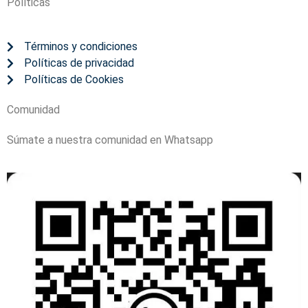
Políticas
Términos y condiciones
Políticas de privacidad
Políticas de Cookies
Comunidad
Súmate a nuestra comunidad en Whatsapp