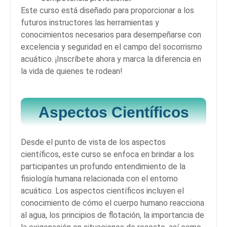
Este curso está diseñado para proporcionar a los
futuros instructores las herramientas y
conocimientos necesarios para desempeñarse con
excelencia y seguridad en el campo del socorrismo
acuático. ¡Inscríbete ahora y marca la diferencia en
la vida de quienes te rodean!
Aspectos Científicos
Desde el punto de vista de los aspectos
científicos, este curso se enfoca en brindar a los
participantes un profundo entendimiento de la
fisiología humana relacionada con el entorno
acuático. Los aspectos científicos incluyen el
conocimiento de cómo el cuerpo humano reacciona
al agua, los principios de flotación, la importancia de