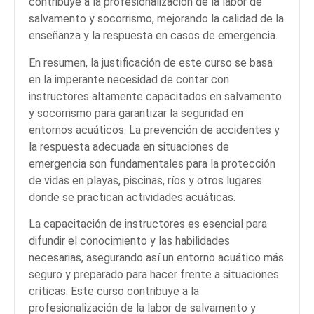
contribuye a la profesionalización de la labor de
salvamento y socorrismo, mejorando la calidad de la
enseñanza y la respuesta en casos de emergencia.
En resumen, la justificación de este curso se basa
en la imperante necesidad de contar con
instructores altamente capacitados en salvamento
y socorrismo para garantizar la seguridad en
entornos acuáticos. La prevención de accidentes y
la respuesta adecuada en situaciones de
emergencia son fundamentales para la protección
de vidas en playas, piscinas, ríos y otros lugares
donde se practican actividades acuáticas.
La capacitación de instructores es esencial para
difundir el conocimiento y las habilidades
necesarias, asegurando así un entorno acuático más
seguro y preparado para hacer frente a situaciones
críticas. Este curso contribuye a la
profesionalización de la labor de salvamento y