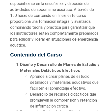
especializarse en la enseñanza y dirección de
actividades de socorrismo acuático. A través de
150 horas de contenido en línea, este curso
proporciona una formación integral y avanzada,
combinando teoría y práctica para garantizar que
los instructores estén completamente preparados
para educar y liderar en situaciones de emergencia
acuática.
Contenido del Curso
Diseño y Desarrollo de Planes de Estudio y
Materiales Didácticos Efectivos
Aprende a crear planes de estudio
detallados y materiales educativos que
faciliten el aprendizaje efectivo.
Desarrollo de recursos didácticos que
promuevan la comprensión y retención
de información crítica.