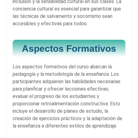
inclusión y la sensibilidad cultural en sus clases. La
conciencia cultural es esencial para garantizar que
las técnicas de salvamento y socorrismo sean
accesibles y efectivas para todos.
Aspectos Formativos
Los aspectos formativos del curso abarcan la
pedagogía y la metodología de la enseñanza. Los
participantes adquieren las habilidades necesarias
para planificar y ofrecer lecciones efectivas,
evaluar el progreso de los estudiantes y
proporcionar retroalimentación constructiva. Esto
incluye el desarrollo de planes de estudio, la
creación de ejercicios prácticos y la adaptación de
la enseñanza a diferentes estilos de aprendizaje.