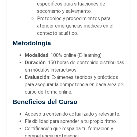
específicos para situaciones de
socorrismo y salvamento.
Protocolos y procedimientos para
atender emergencias médicas en el
contexto acuático.
Metodología
Modalidad
: 100% online (E-learning)
Duración
: 150 horas de contenido distribuidas
en módulos interactivos.
Evaluación
: Exámenes teóricos y prácticos
para asegurar la competencia en cada área del
curso de forma online.
Beneficios del Curso
Acceso a contenido actualizado y relevante.
Flexibilidad para aprender a tu propio ritmo.
Certificación que respalda tu formación y
competencia profesional.