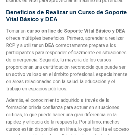
usarlos es vital para aprovechar al máximo su potencial.
Beneficios de Realizar un Curso de Soporte
Vital Básico y DEA
Tomar un
curso on line de Soporte Vital Básico y DEA
ofrece múltiples beneficios. Primero, aprender a realizar
RCP y a utilizar un
DEA
correctamente prepara a los
participantes para responder eficazmente en situaciones
de emergencia. Segundo, la mayoría de los cursos
proporcionan una certificación reconocida que puede ser
un activo valioso en el ámbito profesional, especialmente
en áreas relacionadas con la salud, la educación y el
trabajo en espacios públicos.
Además, el conocimiento adquirido a través de la
formación brinda confianza para actuar en situaciones
críticas, lo que puede hacer una gran diferencia en la
rapidez y eficacia de la respuesta. Por último, muchos
cursos están disponibles en línea, lo que facilita el acceso