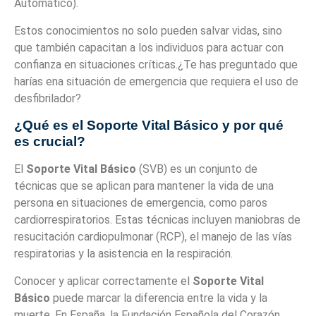
Automático).
Estos conocimientos no solo pueden salvar vidas, sino
que también capacitan a los individuos para actuar con
confianza en situaciones críticas.¿Te has preguntado que
harías ena situación de emergencia que requiera el uso de
desfibrilador?
¿Qué es el Soporte Vital Básico y por qué
es crucial?
El
Soporte Vital Básico
(SVB) es un conjunto de
técnicas que se aplican para mantener la vida de una
persona en situaciones de emergencia, como paros
cardiorrespiratorios. Estas técnicas incluyen maniobras de
resucitación cardiopulmonar (RCP), el manejo de las vías
respiratorias y la asistencia en la respiración.
Conocer y aplicar correctamente el
Soporte Vital
Básico
puede marcar la diferencia entre la vida y la
muerte. En España, la Fundación Española del Corazón