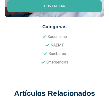
CONTACTAR
Categorias
Socorrismo
NAEMT
Bomberos
Emergencias
Artículos Relacionados