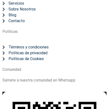
Servicios
Sobre Nosotros
Blog
Contacto
Políticas
Términos y condiciones
Políticas de privacidad
Políticas de Cookies
Comunidad
Súmate a nuestra comunidad en Whatsapp