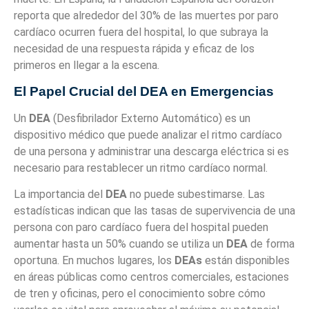
reporta que alrededor del 30% de las muertes por paro
cardíaco ocurren fuera del hospital, lo que subraya la
necesidad de una respuesta rápida y eficaz de los
primeros en llegar a la escena.
El Papel Crucial del DEA en Emergencias
Un
DEA
(Desfibrilador Externo Automático) es un
dispositivo médico que puede analizar el ritmo cardíaco
de una persona y administrar una descarga eléctrica si es
necesario para restablecer un ritmo cardíaco normal.
La importancia del
DEA
no puede subestimarse. Las
estadísticas indican que las tasas de supervivencia de una
persona con paro cardíaco fuera del hospital pueden
aumentar hasta un 50% cuando se utiliza un
DEA
de forma
oportuna. En muchos lugares, los
DEAs
están disponibles
en áreas públicas como centros comerciales, estaciones
de tren y oficinas, pero el conocimiento sobre cómo