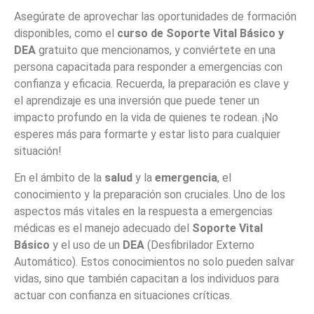
Asegúrate de aprovechar las oportunidades de formación
disponibles, como el
curso de Soporte Vital Básico y
DEA
gratuito que mencionamos, y conviértete en una
persona capacitada para responder a emergencias con
confianza y eficacia. Recuerda, la preparación es clave y
el aprendizaje es una inversión que puede tener un
impacto profundo en la vida de quienes te rodean. ¡No
esperes más para formarte y estar listo para cualquier
situación!
En el ámbito de la
salud
y la
emergencia
, el
conocimiento y la preparación son cruciales. Uno de los
aspectos más vitales en la respuesta a emergencias
médicas es el manejo adecuado del
Soporte Vital
Básico
y el uso de un
DEA
(Desfibrilador Externo
Automático). Estos conocimientos no solo pueden salvar
vidas, sino que también capacitan a los individuos para
actuar con confianza en situaciones críticas.