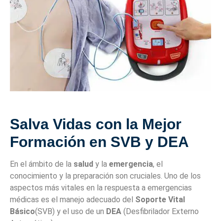
Salva Vidas con la Mejor
Formación en SVB y DEA
En el ámbito de la
salud
y la
emergencia
, el
conocimiento y la preparación son cruciales. Uno de los
aspectos más vitales en la respuesta a emergencias
médicas es el manejo adecuado del
Soporte Vital
Básico
(SVB) y el uso de un
DEA
(Desfibrilador Externo