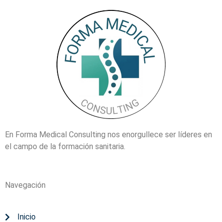
En Forma Medical Consulting nos enorgullece ser líderes en
el campo de la formación sanitaria.
Navegación
Inicio