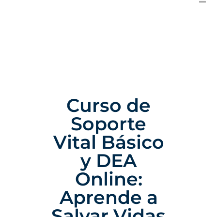
Curso de
Soporte
Vital Básico
y DEA
Online:
Aprende a
Salvar Vidas