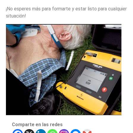
¡No esperes más para formarte y estar listo para cualquier
situación!
Comparte en las redes