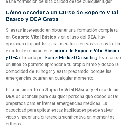
a una formación de alta calidad desde cualquier lugar.
Cómo Acceder a un Curso de Soporte Vital
Básico y DEA Gratis
Si estás interesado en obtener una formación completa
en
Soporte Vital Básico
y en el uso del
DEA
, hay
opciones disponibles para acceder a cursos sin costo. Un
excelente recurso es el
curso de Soporte Vital Básico
y DEA
ofrecido por
Forma Medical Consulting
. Este curso
en línea te permite aprender a tu propio ritmo y desde la
comodidad de tu hogar y estar preparado, porque las
emergencias ocurren en cualquier momento.
El conocimiento en
Soporte Vital Básico
y el uso de un
DEA
es esencial para cualquier persona que desee estar
preparada para enfrentar emergencias médicas. La
capacidad para aplicar estas habilidades puede salvar
vidas y hacer una diferencia significativa en momentos
críticos.