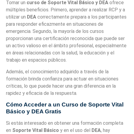
Tomar un
curso de Soporte Vital Básico y DEA
ofrece
múltiples beneficios. Primero, aprender a realizar RCP y a
utilizar un
DEA
correctamente prepara a los participantes
para responder eficazmente en situaciones de
emergencia. Segundo, la mayoría de los cursos
proporcionan una certificación reconocida que puede ser
un activo valioso en el ámbito profesional, especialmente
en áreas relacionadas con la salud, la educación y el
trabajo en espacios públicos.
Además, el conocimiento adquirido a través de la
formación brinda confianza para actuar en situaciones
críticas, lo que puede hacer una gran diferencia en la
rapidez y eficacia de la respuesta.
Cómo Acceder a un Curso de Soporte Vital
Básico y DEA Gratis
Si estás interesado en obtener una formación completa
en
Soporte Vital Básico
y en el uso del
DEA
, hay