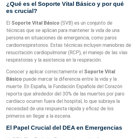
¿Qué es el Soporte Vital Básico y por qué
es crucial?
El
Soporte Vital Básico
(SVB) es un conjunto de
técnicas que se aplican para mantener la vida de una
persona en situaciones de emergencia, como paros
cardiorrespiratorios. Estas técnicas incluyen maniobras de
resucitación cardiopulmonar (RCP), el manejo de las vías
respiratorias y la asistencia en la respiración.
Conocer y aplicar correctamente el
Soporte Vital
Básico
puede marcar la diferencia entre la vida y la
muerte. En España, la Fundación Española del Corazón
reporta que alrededor del 30% de las muertes por paro
cardíaco ocurren fuera del hospital, lo que subraya la
necesidad de una respuesta rápida y eficaz de los
primeros en llegar a la escena.
El Papel Crucial del DEA en Emergencias