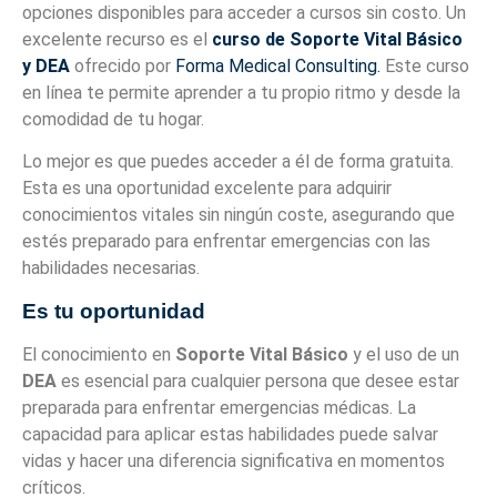
opciones disponibles para acceder a cursos sin costo. Un
excelente recurso es el
curso de Soporte Vital Básico
y DEA
ofrecido por
Forma Medical Consulting.
Este curso
en línea te permite aprender a tu propio ritmo y desde la
comodidad de tu hogar.
Lo mejor es que puedes acceder a él de forma gratuita.
Esta es una oportunidad excelente para adquirir
conocimientos vitales sin ningún coste, asegurando que
estés preparado para enfrentar emergencias con las
habilidades necesarias.
Es tu oportunidad
El conocimiento en
Soporte Vital Básico
y el uso de un
DEA
es esencial para cualquier persona que desee estar
preparada para enfrentar emergencias médicas. La
capacidad para aplicar estas habilidades puede salvar
vidas y hacer una diferencia significativa en momentos
críticos.