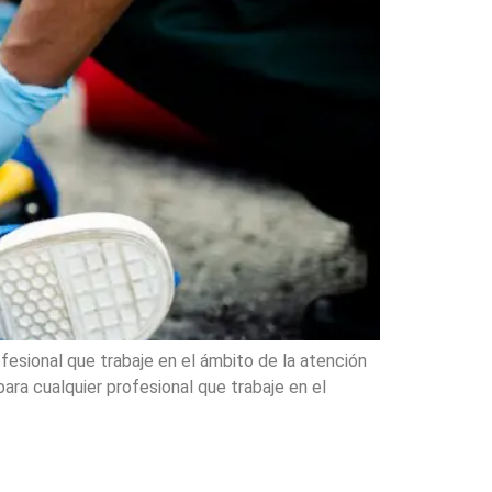
ofesional que trabaje en el ámbito de la atención
ara cualquier profesional que trabaje en el