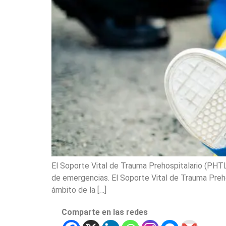
El Soporte Vital de Trauma Prehospitalario (PHTLS
de emergencias. El Soporte Vital de Trauma Prehos
ámbito de la […]
Comparte en las redes