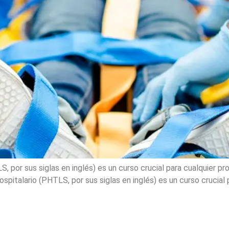
, por sus siglas en inglés) es un curso crucial para cualquier pr
pitalario (PHTLS, por sus siglas en inglés) es un curso crucial p