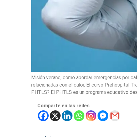
Misión verano, como abordar emergencias por ca
relacionadas con el calor. El curso Prehospital 
PHTLS? El PHTLS es un programa educativo desa
Comparte en las redes