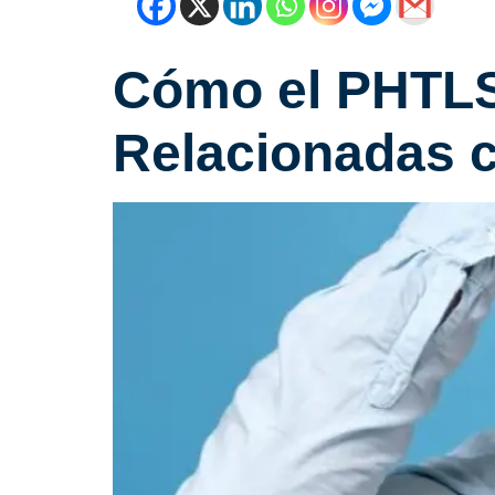
Cómo el PHTLS
Relacionadas c