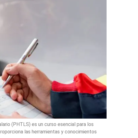
ario (PHTLS) es un curso esencial para los
 proporciona las herramientas y conocimientos