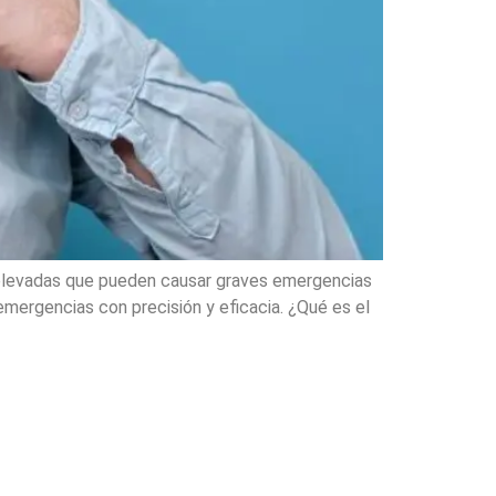
elevadas que pueden causar graves emergencias
emergencias con precisión y eficacia. ¿Qué es el