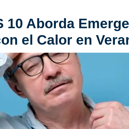
 10 Aborda Emerge
on el Calor en Vera