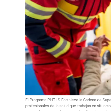
El Programa PHTLS Fortalece la Cadena de Superv
profesionales de la salud que trabajan en situac