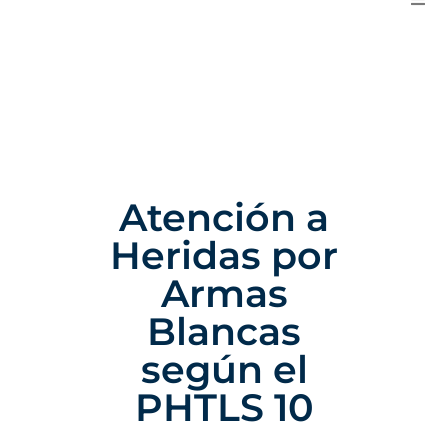
Atención a
Heridas por
Armas
Blancas
según el
PHTLS 10