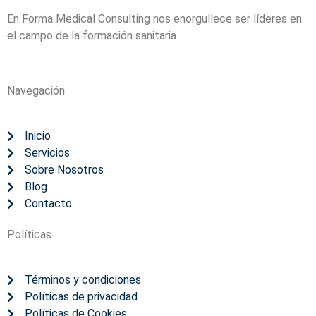
En Forma Medical Consulting nos enorgullece ser líderes en
el campo de la formación sanitaria.
Navegación
Inicio
Servicios
Sobre Nosotros
Blog
Contacto
Políticas
Términos y condiciones
Políticas de privacidad
Políticas de Cookies