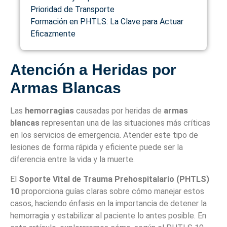
Prioridad de Transporte
Formación en PHTLS: La Clave para Actuar
Eficazmente
Atención a Heridas por
Armas Blancas
Las
hemorragias
causadas por heridas de
armas
blancas
representan una de las situaciones más críticas
en los servicios de emergencia. Atender este tipo de
lesiones de forma rápida y eficiente puede ser la
diferencia entre la vida y la muerte.
El
Soporte Vital de Trauma Prehospitalario (PHTLS)
10
proporciona guías claras sobre cómo manejar estos
casos, haciendo énfasis en la importancia de detener la
hemorragia y estabilizar al paciente lo antes posible. En