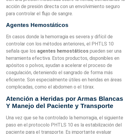
acción de presión directa con un envolvimiento seguro
para controlar el flujo de sangre.
Agentes Hemostáticos
En casos donde la hemorragia es severa y difícil de
controlar con los métodos anteriores, el PHTLS 10
señala que los
agentes hemostáticos
pueden ser una
herramienta efectiva. Estos productos, disponibles en
apósitos o polvos, ayudan a acelerar el proceso de
coagulación, deteniendo el sangrado de forma más
eficiente. Son especialmente útiles en heridas en áreas
complicadas, como el abdomen o el tórax.
Atención a Heridas por Armas Blancas
Y Manejo del Paciente y Transporte
Una vez que se ha controlado la hemorragia, el siguiente
paso en el protocolo PHTLS 10 es la estabilización del
paciente para el transporte. Es importante evaluar