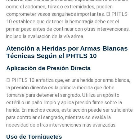
como el abdomen, tórax o extremidades, pueden
comprometer vasos sanguíneos importantes. El PHTLS
10 establece que detener la hemorragia debe ser el
primer paso antes de continuar con otras intervenciones,
incluso la evaluación de la vía aérea.
Atención a Heridas por Armas Blancas
Técnicas Según el PHTLS 10
Aplicación de Presión Directa
El PHTLS 10 enfatiza que, en una herida por arma blanca,
la
presión directa
es la primera medida que debe
tomarse para detener el sangrado. Utiliza un apósito
estéril o un paño limpio y aplica presión firme sobre la
herida. En muchos casos, esta acción puede ser suficiente
para controlar el sangrado, mientras se evalúa la
necesidad de otras intervenciones más avanzadas.
Uso de Torniquetes