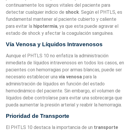
continuamente los signos vitales del paciente para
detectar cualquier indicio de
shock
. Según el PHTLS, es
fundamental mantener al paciente cubierto y caliente
para evitar la
hipotermia
, ya que esta puede agravar el
estado de shock y afectar la coagulación sanguínea.
Vía Venosa y Líquidos Intravenosos
Aunque el PHTLS 10 no enfatiza la administración
inmediata de líquidos intravenosos en todos los casos, en
pacientes con hemorragias por armas blancas, puede ser
necesario establecer una
vía venosa
para la
administración de líquidos en función del estado
hemodinámico del paciente. Sin embargo, el volumen de
líquidos debe controlarse para evitar una sobrecarga que
pueda aumentar la presión arterial y reabrir la hemorragia.
Prioridad de Transporte
El PHTLS 10 destaca la importancia de un
transporte