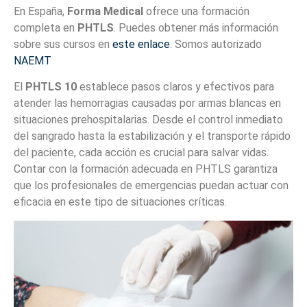
En España,
Forma Medical
ofrece una formación
completa en
PHTLS
. Puedes obtener más información
sobre sus cursos en
este enlace
. Somos autorizado
NAEMT
El
PHTLS 10
establece pasos claros y efectivos para
atender las hemorragias causadas por armas blancas en
situaciones prehospitalarias. Desde el control inmediato
del sangrado hasta la estabilización y el transporte rápido
del paciente, cada acción es crucial para salvar vidas.
Contar con la formación adecuada en PHTLS garantiza
que los profesionales de emergencias puedan actuar con
eficacia en este tipo de situaciones críticas.