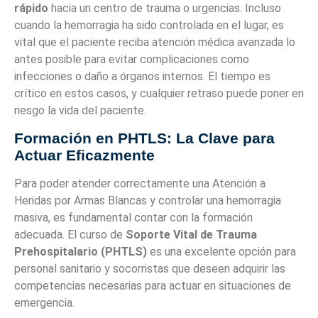
rápido
hacia un centro de trauma o urgencias. Incluso
cuando la hemorragia ha sido controlada en el lugar, es
vital que el paciente reciba atención médica avanzada lo
antes posible para evitar complicaciones como
infecciones o daño a órganos internos. El tiempo es
crítico en estos casos, y cualquier retraso puede poner en
riesgo la vida del paciente.
Formación en PHTLS: La Clave para
Actuar Eficazmente
Para poder atender correctamente una Atención a
Heridas por Armas Blancas y controlar una hemorragia
masiva, es fundamental contar con la formación
adecuada. El curso de
Soporte Vital de Trauma
Prehospitalario (PHTLS)
es una excelente opción para
personal sanitario y socorristas que deseen adquirir las
competencias necesarias para actuar en situaciones de
emergencia.