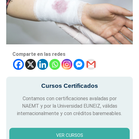
Comparte en las redes
Cursos Certificados
Contamos con certificaciones avaladas por
NAEMT y por la Universidad EUNEIZ, válidas
internacionalmente y con créditos baremeables.
VER CURSOS