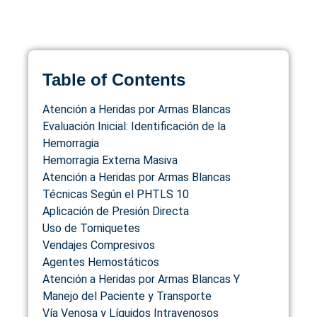
Table of Contents
Atención a Heridas por Armas Blancas
Evaluación Inicial: Identificación de la
Hemorragia
Hemorragia Externa Masiva
Atención a Heridas por Armas Blancas
Técnicas Según el PHTLS 10
Aplicación de Presión Directa
Uso de Torniquetes
Vendajes Compresivos
Agentes Hemostáticos
Atención a Heridas por Armas Blancas Y
Manejo del Paciente y Transporte
Vía Venosa y Líquidos Intravenosos