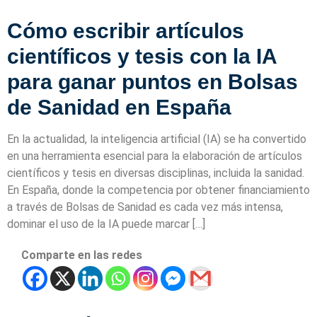
Cómo escribir artículos
científicos y tesis con la IA
para ganar puntos en Bolsas
de Sanidad en España
En la actualidad, la inteligencia artificial (IA) se ha convertido
en una herramienta esencial para la elaboración de artículos
científicos y tesis en diversas disciplinas, incluida la sanidad.
En España, donde la competencia por obtener financiamiento
a través de Bolsas de Sanidad es cada vez más intensa,
dominar el uso de la IA puede marcar […]
Comparte en las redes