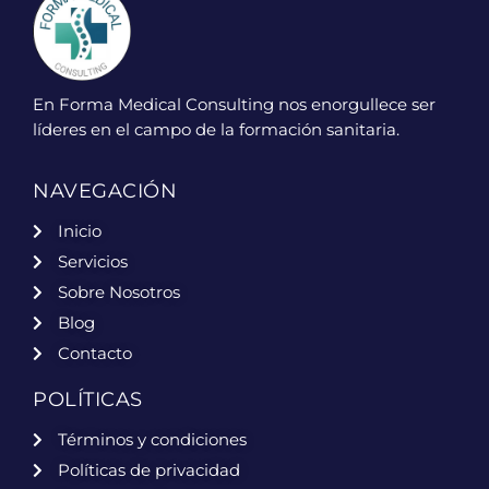
En Forma Medical Consulting nos enorgullece ser
líderes en el campo de la formación sanitaria.
NAVEGACIÓN
Inicio
Servicios
Sobre Nosotros
Blog
Contacto
POLÍTICAS
Términos y condiciones
Políticas de privacidad