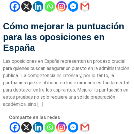
Cómo mejorar la puntuación
para las oposiciones en
España
Las oposiciones en España representan un proceso crucial
para quienes buscan asegurar un puesto en la administración
pública. La competencia es intensa y, por lo tanto, la
puntuación que se obtiene en los exámenes es fundamental
para destacar entre los aspirantes. Mejorar la puntuación en
estas pruebas no solo requiere una sólida preparación
académica, sino […]
Comparte en las redes