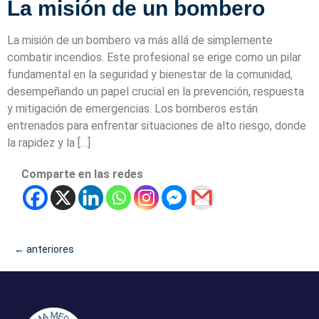
La misión de un bombero
La misión de un bombero va más allá de simplemente
combatir incendios. Este profesional se erige como un pilar
fundamental en la seguridad y bienestar de la comunidad,
desempeñando un papel crucial en la prevención, respuesta
y mitigación de emergencias. Los bomberos están
entrenados para enfrentar situaciones de alto riesgo, donde
la rapidez y la […]
Comparte en las redes
←
anteriores