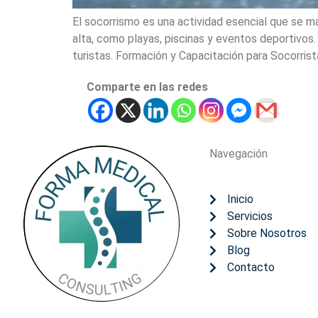
El socorrismo es una actividad esencial que se m
alta, como playas, piscinas y eventos deportivos.
turistas. Formación y Capacitación para Socorrist
Comparte en las redes
Navegación
Inicio
Servicios
Sobre Nosotros
Blog
Contacto