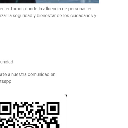
 en entornos donde la afluencia de personas es
izar la seguridad y bienestar de los ciudadanos y
unidad
ate a nuestra comunidad en
tsapp