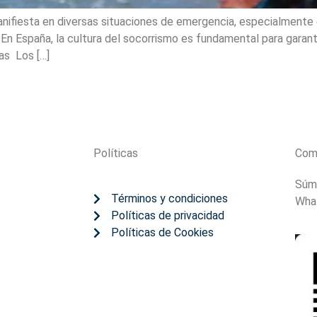
anifiesta en diversas situaciones de emergencia, especialmente
 En España, la cultura del socorrismo es fundamental para garant
as Los […]
Políticas
Com
Súm
Términos y condiciones
Wha
Políticas de privacidad
Políticas de Cookies