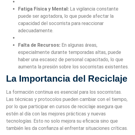
Fatiga Física y Mental:
La vigilancia constante
puede ser agotadora, lo que puede afectar la
capacidad del socorrista para reaccionar
adecuadamente.
Falta de Recursos:
En algunas áreas,
especialmente durante temporadas altas, puede
haber una escasez de personal capacitado, lo que
aumenta la presión sobre los socorristas existentes.
La Importancia del Reciclaje
La formación continua es esencial para los socorristas.
Las técnicas y protocolos pueden cambiar con el tiempo,
por lo que participar en cursos de reciclaje asegura que
estén al día con las mejores prácticas y nuevas
tecnologías. Esto no solo mejora su eficacia sino que
también les da confianza al enfrentar situaciones críticas.