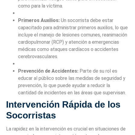
como para la víctima.
Primeros Auxilios:
Un socorrista debe estar
capacitado para administrar primeros auxilios, lo que
incluye el manejo de lesiones comunes, reanimación
cardiopulmonar (RCP) y atención a emergencias
médicas como ataques cardíacos o accidentes
cerebrovasculares.
Prevención de Accidentes:
Parte de su rol es
educar al público sobre las medidas de seguridad y
prevención, lo que puede ayudar a reducir la
cantidad de incidentes en las áreas que supervisan.
Intervención Rápida de los
Socorristas
La rapidez en la intervención es crucial en situaciones de