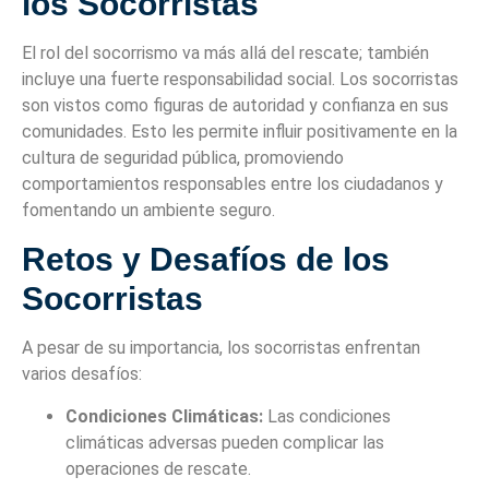
los Socorristas
El rol del socorrismo va más allá del rescate; también
incluye una fuerte responsabilidad social. Los socorristas
son vistos como figuras de autoridad y confianza en sus
comunidades. Esto les permite influir positivamente en la
cultura de seguridad pública, promoviendo
comportamientos responsables entre los ciudadanos y
fomentando un ambiente seguro.
Retos y Desafíos de los
Socorristas
A pesar de su importancia, los socorristas enfrentan
varios desafíos:
Condiciones Climáticas:
Las condiciones
climáticas adversas pueden complicar las
operaciones de rescate.