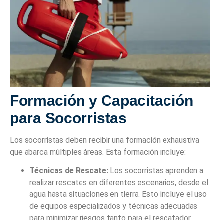
Formación y Capacitación
para Socorristas
Los socorristas deben recibir una formación exhaustiva
que abarca múltiples áreas. Esta formación incluye:
Técnicas de Rescate:
Los socorristas aprenden a
realizar rescates en diferentes escenarios, desde el
agua hasta situaciones en tierra. Esto incluye el uso
de equipos especializados y técnicas adecuadas
para minimizar riesgos tanto para el rescatador