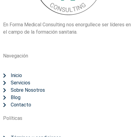
En Forma Medical Consulting nos enorgullece ser líderes en
el campo de la formación sanitaria.
Navegación
Inicio
Servicios
Sobre Nosotros
Blog
Contacto
Políticas