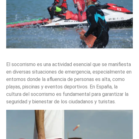
El socorrismo es una actividad esencial que se manifiesta
en diversas situaciones de emergencia, especialmente en
entornos donde la afluencia de personas es alta, como
playas, piscinas y eventos deportivos. En España, la
cultura del socorrismo es fundamental para garantizar la
seguridad y bienestar de los ciudadanos y turistas.