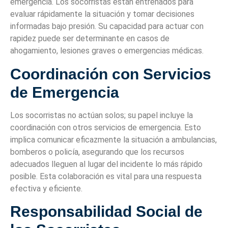
emergencia. Los socorristas están entrenados para
evaluar rápidamente la situación y tomar decisiones
informadas bajo presión. Su capacidad para actuar con
rapidez puede ser determinante en casos de
ahogamiento, lesiones graves o emergencias médicas.
Coordinación con Servicios
de Emergencia
Los socorristas no actúan solos; su papel incluye la
coordinación con otros servicios de emergencia. Esto
implica comunicar eficazmente la situación a ambulancias,
bomberos o policía, asegurando que los recursos
adecuados lleguen al lugar del incidente lo más rápido
posible. Esta colaboración es vital para una respuesta
efectiva y eficiente.
Responsabilidad Social de