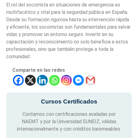
El rol del socorrista en situaciones de emergencia es
multifacético y vital para la seguridad pública en España.
Desde su formación rigurosa hasta su intervención rápida
y eficiente, los socorristas son fundamentales para salvar
vidas y promover un entorno seguro. Invertir en su
capacitación y reconocimiento no solo beneficia a estos
profesionales, sino que también protege a toda la
comunidad.
Comparte en las redes
Cursos Certificados
Contamos con certificaciones avaladas por
NAEMT y por la Universidad EUNEIZ, válidas
internacionalmente y con créditos baremeables.