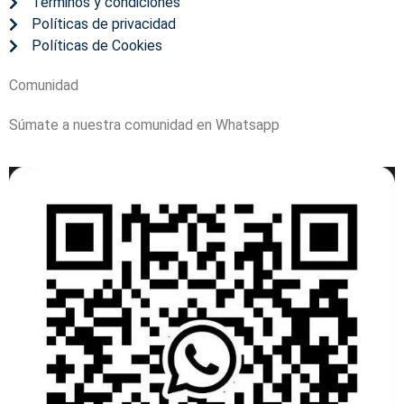
Términos y condiciones
Políticas de privacidad
Políticas de Cookies
Comunidad
Súmate a nuestra comunidad en Whatsapp