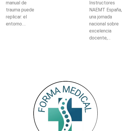
manual de
Instructores
trauma puede
NAEMT España,
replicar: el
una jornada
entorno.…
nacional sobre
excelencia
docente,…