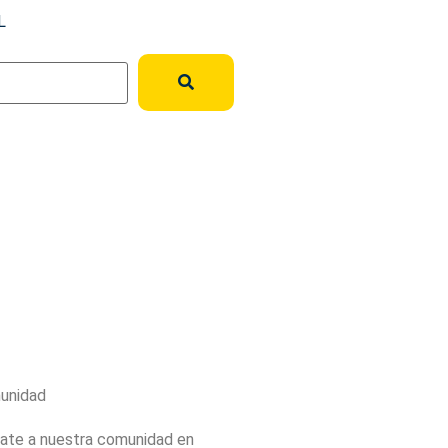
L
unidad
ate a nuestra comunidad en