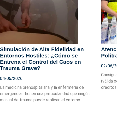
Simulación de Alta Fidelidad en
Atenci
Entornos Hostiles: ¿Cómo se
Polit
Entrena el Control del Caos en
02/06/2
Trauma Grave?
Consigue
04/06/2026
(válida 
La medicina prehospitalaria y la enfermería de
créditos
emergencias tienen una particularidad que ningún
manual de trauma puede replicar: el entorno.…