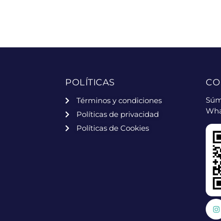
POLÍTICAS
CO
Súm
Términos y condiciones
Wha
Políticas de privacidad
Políticas de Cookies