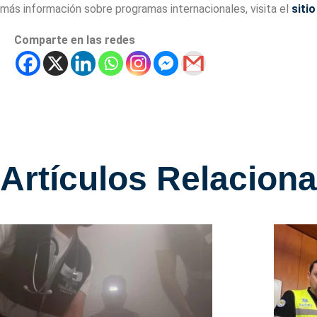
más información sobre programas internacionales, visita el
siti
Comparte en las redes
Artículos Relacion