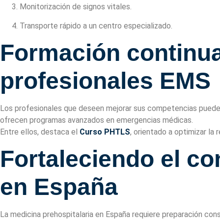
Monitorización de signos vitales.
Transporte rápido a un centro especializado.
Formación continua
profesionales EMS
Los profesionales que deseen mejorar sus competencias puede
ofrecen programas avanzados en emergencias médicas.
Entre ellos, destaca el
Curso PHTLS
, orientado a optimizar la
Fortaleciendo el c
en España
La medicina prehospitalaria en España requiere preparación con