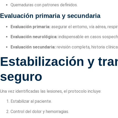
Quemaduras con patrones definidos.
Evaluación primaria y secundaria
Evaluación primaria:
asegurar el entorno, vía aérea, respir
Evaluación neurológica:
indispensable en casos sospec
Evaluación secundaria:
revisión completa, historia clíni
Estabilización y tr
seguro
Una vez identificadas las lesiones, el protocolo incluye:
Estabilizar al paciente.
Control del dolor y hemorragias.