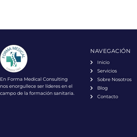
NAVEGACIÓN
Inicio
Servicios
En Forma Medical Consulting
Sobre Nosotros
nos enorgullece ser líderes en el
Blog
campo de la formación sanitaria.
Contacto