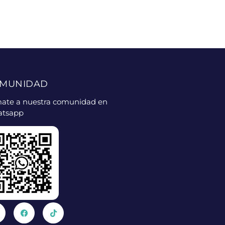
MUNIDAD
ate a nuestra comunidad en
tsapp