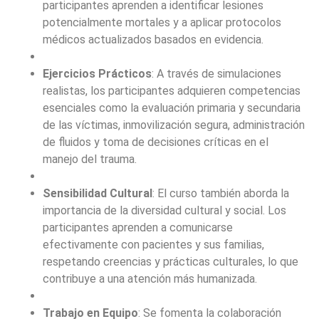
participantes aprenden a identificar lesiones
potencialmente mortales y a aplicar protocolos
médicos actualizados basados en evidencia.
Ejercicios Prácticos
: A través de simulaciones
realistas, los participantes adquieren competencias
esenciales como la evaluación primaria y secundaria
de las víctimas, inmovilización segura, administración
de fluidos y toma de decisiones críticas en el
manejo del trauma.
Sensibilidad Cultural
: El curso también aborda la
importancia de la diversidad cultural y social. Los
participantes aprenden a comunicarse
efectivamente con pacientes y sus familias,
respetando creencias y prácticas culturales, lo que
contribuye a una atención más humanizada.
Trabajo en Equipo
: Se fomenta la colaboración