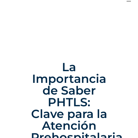
La
Importancia
de Saber
PHTLS:
Clave para la
Atención
Prehospitalaria