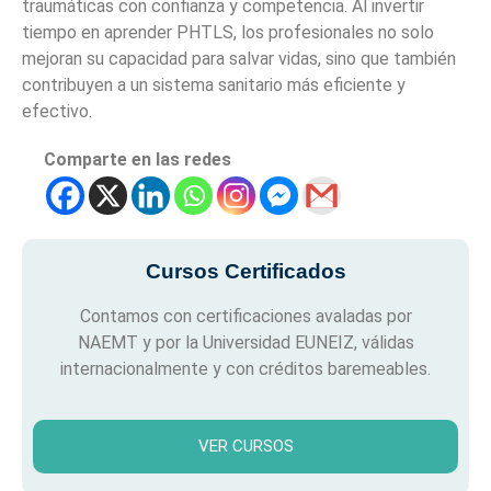
traumáticas con confianza y competencia. Al invertir
tiempo en aprender PHTLS, los profesionales no solo
mejoran su capacidad para salvar vidas, sino que también
contribuyen a un sistema sanitario más eficiente y
efectivo.
Comparte en las redes
Cursos Certificados
Contamos con certificaciones avaladas por
NAEMT y por la Universidad EUNEIZ, válidas
internacionalmente y con créditos baremeables.
VER CURSOS