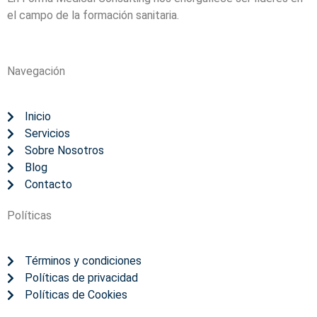
el campo de la formación sanitaria.
Navegación
Inicio
Servicios
Sobre Nosotros
Blog
Contacto
Políticas
Términos y condiciones
Políticas de privacidad
Políticas de Cookies