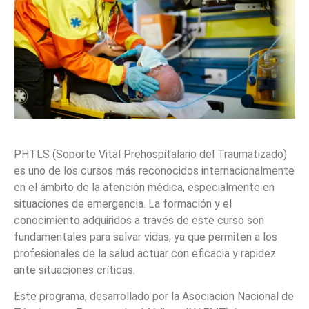
PHTLS (Soporte Vital Prehospitalario del Traumatizado)
es uno de los cursos más reconocidos internacionalmente
en el ámbito de la atención médica, especialmente en
situaciones de emergencia. La formación y el
conocimiento adquiridos a través de este curso son
fundamentales para salvar vidas, ya que permiten a los
profesionales de la salud actuar con eficacia y rapidez
ante situaciones críticas.
Este programa, desarrollado por la Asociación Nacional de