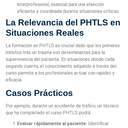
interprofesional, esencial para una atención
eficiente y coordinada durante situaciones críticas.
La Relevancia del PHTLS en
Situaciones Reales
La formación en PHTLS es crucial dado que los primeros
minutos tras un trauma son determinantes para la
supervivencia del paciente. En situaciones donde cada
segundo cuenta, el conocimiento adquirido a través del
curso permite a los profesionales actuar con rapidez y
eficacia.
Casos Prácticos
Por ejemplo, durante un accidente de tráfico, un técnico
que ha completado el curso PHTLS podrá:
Evaluar rápidamente al paciente:
Identificar