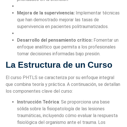
Mejora de la supervivencia:
Implementar técnicas
que han demostrado mejorar las tasas de
supervivencia en pacientes politraumatizados.
Desarrollo del pensamiento crítico:
Fomentar un
enfoque analítico que permita a los profesionales
tomar decisiones informadas bajo presión.
La Estructura de un Curso
El curso PHTLS se caracteriza por su enfoque integral
que combina teoría y práctica. A continuación, se detallan
los componentes clave del curso:
Instrucción Teórica
: Se proporciona una base
sólida sobre la fisiopatología de las lesiones
traumáticas, incluyendo cómo evaluar la respuesta
fisiológica del organismo ante el trauma. Los