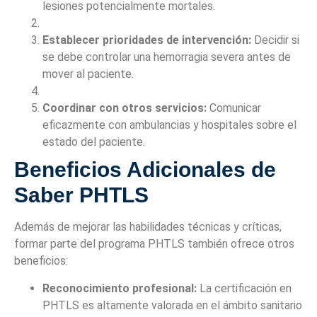
lesiones potencialmente mortales.
Establecer prioridades de intervención:
Decidir si
se debe controlar una hemorragia severa antes de
mover al paciente.
Coordinar con otros servicios:
Comunicar
eficazmente con ambulancias y hospitales sobre el
estado del paciente.
Beneficios Adicionales de
Saber PHTLS
Además de mejorar las habilidades técnicas y críticas,
formar parte del programa PHTLS también ofrece otros
beneficios:
Reconocimiento profesional:
La certificación en
PHTLS es altamente valorada en el ámbito sanitario