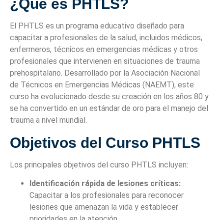
¿Qué es PHTLS?
El PHTLS es un programa educativo diseñado para
capacitar a profesionales de la salud, incluidos médicos,
enfermeros, técnicos en emergencias médicas y otros
profesionales que intervienen en situaciones de trauma
prehospitalario. Desarrollado por la Asociación Nacional
de Técnicos en Emergencias Médicas (NAEMT), este
curso ha evolucionado desde su creación en los años 80 y
se ha convertido en un estándar de oro para el manejo del
trauma a nivel mundial.
Objetivos del Curso PHTLS
Los principales objetivos del curso PHTLS incluyen:
Identificación rápida de lesiones críticas:
Capacitar a los profesionales para reconocer
lesiones que amenazan la vida y establecer
prioridades en la atención.