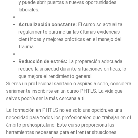
y puede abrir puertas a nuevas oportunidades
laborales.
Actualización constante:
El curso se actualiza
regularmente para incluir las últimas evidencias
científicas y mejores prácticas en el manejo del
trauma.
Reducción de estrés:
La preparación adecuada
reduce la ansiedad durante situaciones críticas, lo
que mejora el rendimiento general.
Si eres un profesional sanitario o aspiras a serlo, considera
seriamente inscribirte en un curso PHTLS. La vida que
salves podría ser la más cercana a ti.
La formación en PHTLS no es solo una opción; es una
necesidad para todos los profesionales que trabajan en el
ámbito prehospitalario. Este curso proporciona las
herramientas necesarias para enfrentar situaciones