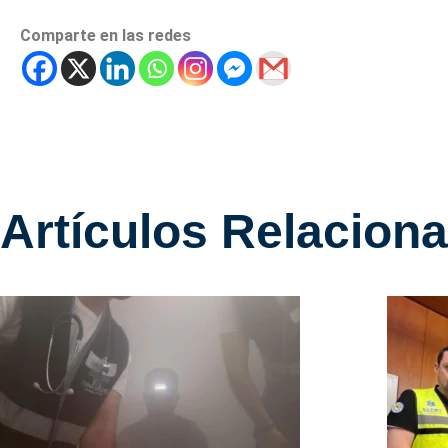
Comparte en las redes
Artículos Relacion