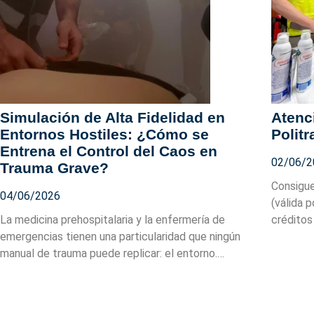
Simulación de Alta Fidelidad en
Atenci
Entornos Hostiles: ¿Cómo se
Polit
Entrena el Control del Caos en
02/06/2
Trauma Grave?
Consigue
04/06/2026
(válida 
La medicina prehospitalaria y la enfermería de
créditos
emergencias tienen una particularidad que ningún
manual de trauma puede replicar: el entorno.…