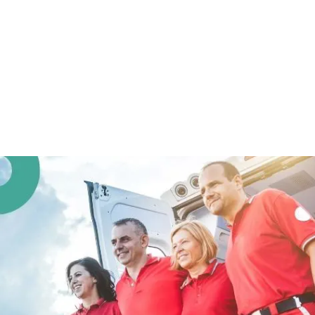
19 De Noviembre Del 202