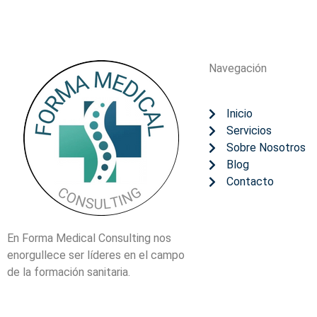
Navegación
Inicio
Servicios
Sobre Nosotros
Blog
Contacto
En Forma Medical Consulting nos
enorgullece ser líderes en el campo
de la formación sanitaria.