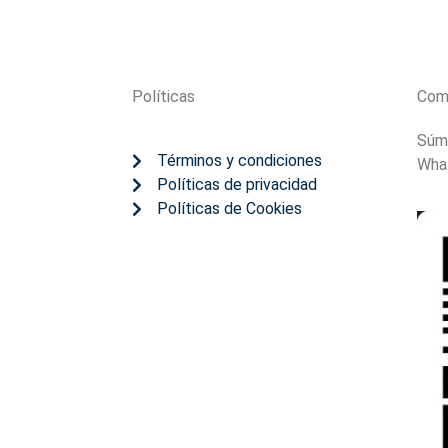
Políticas
Com
Súm
Términos y condiciones
Wha
Políticas de privacidad
Políticas de Cookies