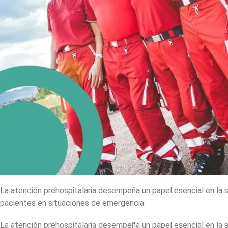
La atención prehospitalaria desempeña un papel esencial en la 
pacientes en situaciones de emergencia.
La atención prehospitalaria desempeña un papel esencial en la 