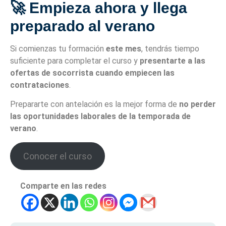
🚀 Empieza ahora y llega
preparado al verano
Si comienzas tu formación
este mes
, tendrás tiempo
suficiente para completar el curso y
presentarte a las
ofertas de socorrista cuando empiecen las
contrataciones
.
Prepararte con antelación es la mejor forma de
no perder
las oportunidades laborales de la temporada de
verano
.
Conocer el curso
Comparte en las redes