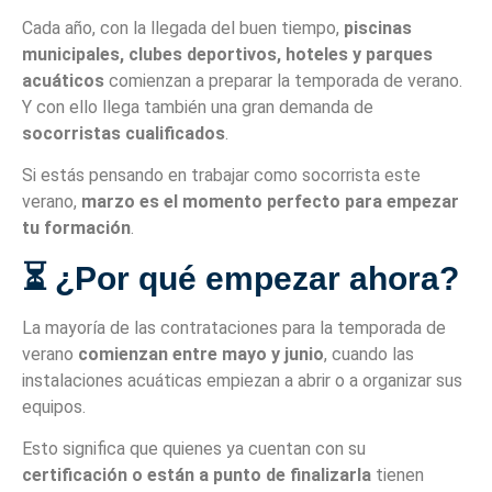
Cada año, con la llegada del buen tiempo,
piscinas
municipales, clubes deportivos, hoteles y parques
acuáticos
comienzan a preparar la temporada de verano.
Y con ello llega también una gran demanda de
socorristas cualificados
.
Si estás pensando en trabajar como socorrista este
verano,
marzo es el momento perfecto para empezar
tu formación
.
⏳ ¿Por qué empezar ahora?
La mayoría de las contrataciones para la temporada de
verano
comienzan entre mayo y junio
, cuando las
instalaciones acuáticas empiezan a abrir o a organizar sus
equipos.
Esto significa que quienes ya cuentan con su
certificación o están a punto de finalizarla
tienen