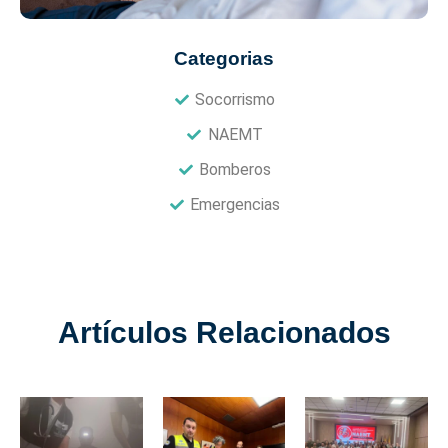
Categorias
Socorrismo
NAEMT
Bomberos
Emergencias
Artículos Relacionados