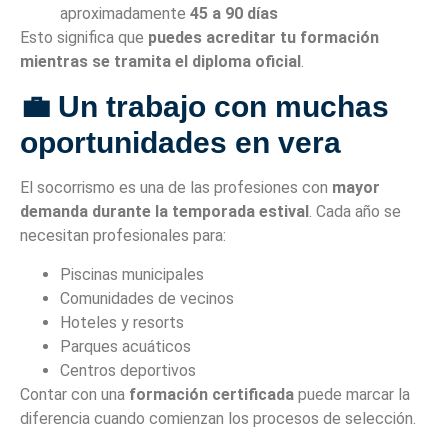
aproximadamente
45 a 90 días
Esto significa que
puedes acreditar tu formación
mientras se tramita el diploma oficial
.
💼 Un trabajo con muchas
oportunidades en vera
El socorrismo es una de las profesiones con
mayor
demanda durante la temporada estival
. Cada año se
necesitan profesionales para:
Piscinas municipales
Comunidades de vecinos
Hoteles y resorts
Parques acuáticos
Centros deportivos
Contar con una
formación certificada
puede marcar la
diferencia cuando comienzan los procesos de selección.