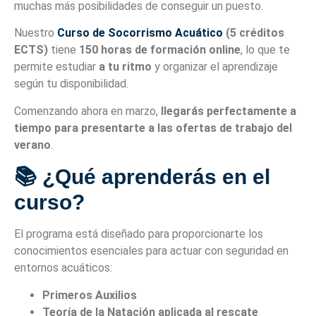
muchas más posibilidades de conseguir un puesto.
Nuestro
Curso de Socorrismo Acuático
(5 créditos
ECTS)
tiene
150 horas de formación online
, lo que te
permite estudiar
a tu ritmo
y organizar el aprendizaje
según tu disponibilidad.
Comenzando ahora en marzo,
llegarás perfectamente a
tiempo para presentarte a las ofertas de trabajo del
verano
.
📚 ¿Qué aprenderás en el
curso?
El programa está diseñado para proporcionarte los
conocimientos esenciales para actuar con seguridad en
entornos acuáticos:
Primeros Auxilios
Teoría de la Natación aplicada al rescate