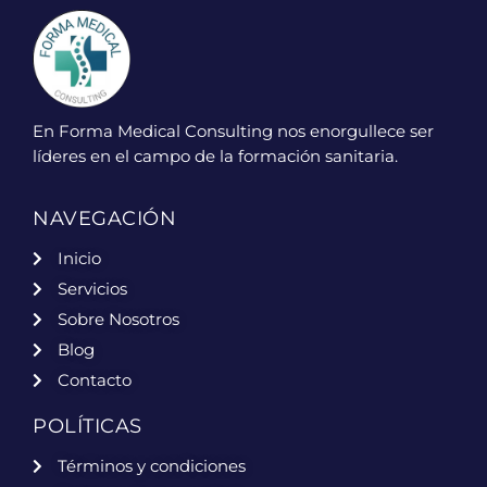
En Forma Medical Consulting nos enorgullece ser
líderes en el campo de la formación sanitaria.
NAVEGACIÓN
Inicio
Servicios
Sobre Nosotros
Blog
Contacto
POLÍTICAS
Términos y condiciones