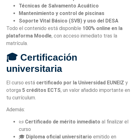
Técnicas de Salvamento Acuático
Mantenimiento y control de piscinas
Soporte Vital Básico (SVB) y uso del DESA
Todo el contenido está disponible
100% online en la
plataforma Moodle
, con acceso inmediato tras la
matrícula.
🎓 Certificación
universitaria
El curso está
certificado por la Universidad EUNEIZ
y
otorga
5 créditos ECTS
, un valor añadido importante en
tu currículum.
Además:
📜
Certificado de mérito inmediato
al finalizar el
curso
🎓
Diploma oficial universitario
emitido en