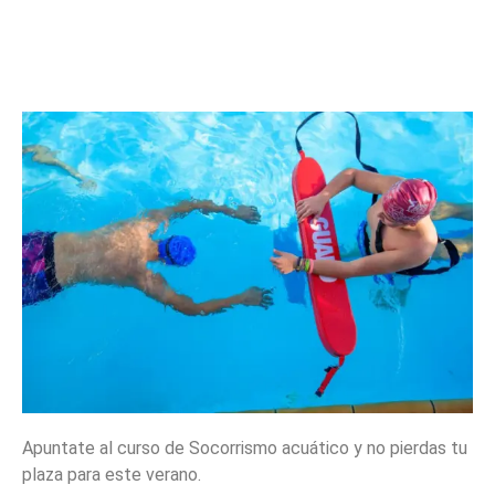
Apuntate al curso de Socorrismo acuático y no pierdas tu
plaza para este verano.