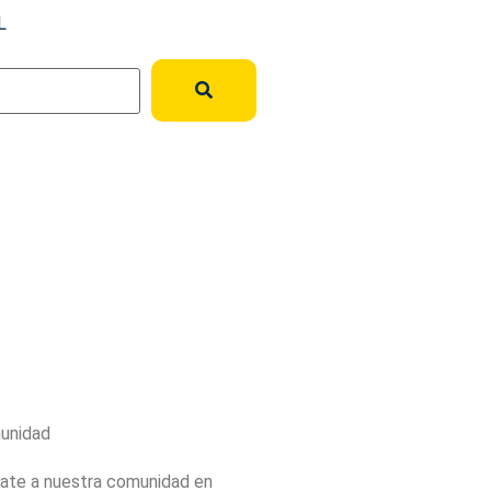
L
unidad
ate a nuestra comunidad en