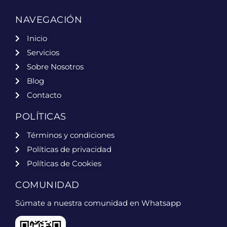
NAVEGACIÓN
Inicio
Servicios
Sobre Nosotros
Blog
Contacto
POLÍTICAS
Términos y condiciones
Políticas de privacidad
Políticas de Cookies
COMUNIDAD
Súmate a nuestra comunidad en Whatsapp