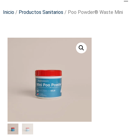
Inicio
/
Productos Sanitarios
/ Poo Powder® Waste Mini