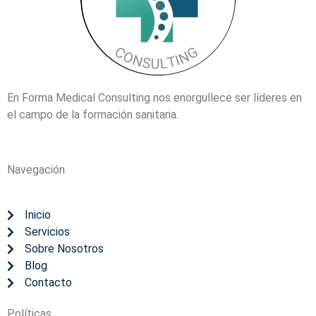
En Forma Medical Consulting nos enorgullece ser líderes en
el campo de la formación sanitaria.
Navegación
Inicio
Servicios
Sobre Nosotros
Blog
Contacto
Políticas