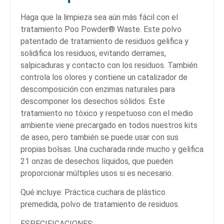
Haga que la limpieza sea aún más fácil con el
tratamiento Poo Powder® Waste. Este polvo
patentado de tratamiento de residuos gelifica y
solidifica los residuos, evitando derrames,
salpicaduras y contacto con los residuos. También
controla los olores y contiene un catalizador de
descomposición con enzimas naturales para
descomponer los desechos sólidos. Este
tratamiento no tóxico y respetuoso con el medio
ambiente viene precargado en todos nuestros kits
de aseo, pero también se puede usar con sus
propias bolsas. Una cucharada rinde mucho y gelifica
21 onzas de desechos líquidos, que pueden
proporcionar múltiples usos si es necesario.
Qué incluye: Práctica cuchara de plástico
premedida, polvo de tratamiento de residuos.
ESPECIFICACIONES: