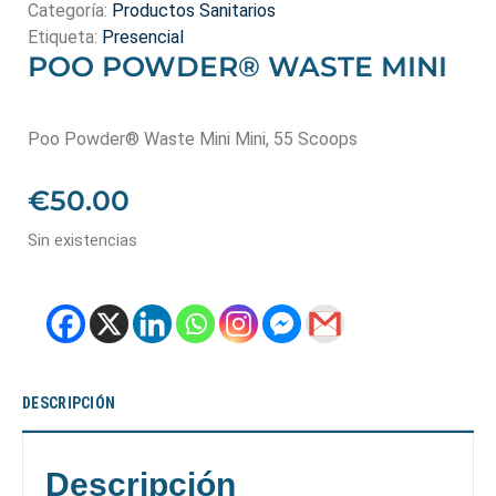
Categoría:
Productos Sanitarios
Etiqueta:
Presencial
POO POWDER® WASTE MINI
Poo Powder® Waste Mini Mini, 55 Scoops
€
50.00
Sin existencias
DESCRIPCIÓN
Descripción