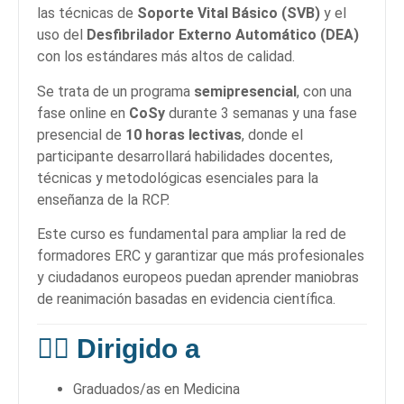
las técnicas de
Soporte Vital Básico (SVB)
y el
uso del
Desfibrilador Externo Automático (DEA)
con los estándares más altos de calidad.
Se trata de un programa
semipresencial
, con una
fase online en
CoSy
durante 3 semanas y una fase
presencial de
10 horas lectivas
, donde el
participante desarrollará habilidades docentes,
técnicas y metodológicas esenciales para la
enseñanza de la RCP.
Este curso es fundamental para ampliar la red de
formadores ERC y garantizar que más profesionales
y ciudadanos europeos puedan aprender maniobras
de reanimación basadas en evidencia científica.
👩‍⚕️
Dirigido a
Graduados/as en Medicina