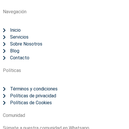
Navegación
Inicio
Servicios
Sobre Nosotros
Blog
Contacto
Políticas
Términos y condiciones
Políticas de privacidad
Políticas de Cookies
Comunidad
Súmate a nuestra comunidad en Whatsapp