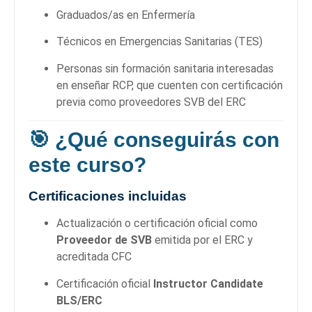
Graduados/as en Enfermería
Técnicos en Emergencias Sanitarias (TES)
Personas sin formación sanitaria interesadas
en enseñar RCP, que cuenten con certificación
previa como proveedores SVB del ERC
🎯
¿Qué conseguirás con
este curso?
Certificaciones incluidas
Actualización o certificación oficial como
Proveedor de SVB
emitida por el ERC y
acreditada CFC
Certificación oficial
Instructor Candidate
BLS/ERC