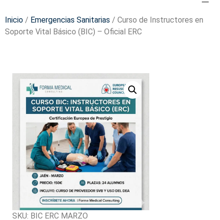
Inicio
/
Emergencias Sanitarias
/ Curso de Instructores en
Soporte Vital Básico (BIC) – Oficial ERC
SKU:
BIC ERC MARZO