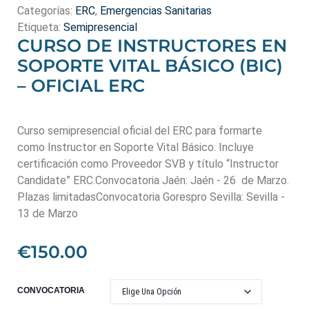
Categorías:
ERC
,
Emergencias Sanitarias
Etiqueta:
Semipresencial
CURSO DE INSTRUCTORES EN
SOPORTE VITAL BÁSICO (BIC)
– OFICIAL ERC
Curso semipresencial oficial del ERC para formarte
como Instructor en Soporte Vital Básico. Incluye
certificación como Proveedor SVB y título “Instructor
Candidate” ERC.Convocatoria Jaén: Jaén - 26 de Marzo.
Plazas limitadasConvocatoria Gorespro Sevilla: Sevilla -
13 de Marzo
€
150.00
CONVOCATORIA