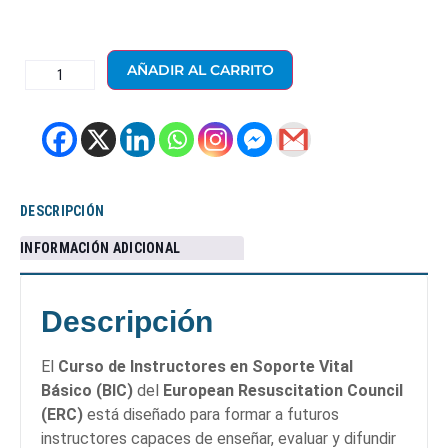
AÑADIR AL CARRITO
DESCRIPCIÓN
INFORMACIÓN ADICIONAL
Descripción
El
Curso de Instructores en Soporte Vital
Básico (BIC)
del
European Resuscitation Council
(ERC)
está diseñado para formar a futuros
instructores capaces de enseñar, evaluar y difundir