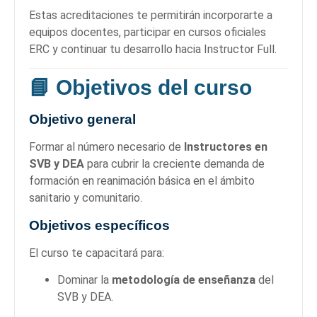
Estas acreditaciones te permitirán incorporarte a
equipos docentes, participar en cursos oficiales
ERC y continuar tu desarrollo hacia Instructor Full.
📘
Objetivos del curso
Objetivo general
Formar al número necesario de
Instructores en
SVB y DEA
para cubrir la creciente demanda de
formación en reanimación básica en el ámbito
sanitario y comunitario.
Objetivos específicos
El curso te capacitará para:
Dominar la
metodología de enseñanza
del
SVB y DEA.