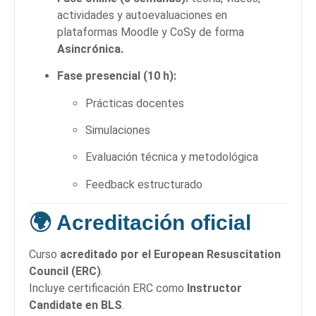
actividades y autoevaluaciones en
plataformas Moodle y CoSy de forma
Asincrónica.
Fase presencial (10 h):
Prácticas docentes
Simulaciones
Evaluación técnica y metodológica
Feedback estructurado
🌍
Acreditación oficial
Curso
acreditado por el European Resuscitation
Council (ERC)
.
Incluye certificación ERC como
Instructor
Candidate en BLS
.