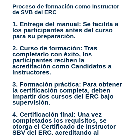
Proceso de formación como Instructor
de SVB del ERC
1. Entrega del manual: Se facilita a
los participantes antes del curso
para su preparación.
2. Curso de formación: Tras
completarlo con éxito, los
participantes reciben la
acreditación como Candidatos a
Instructores.
3. Formación práctica: Para obtener
la certificación completa, deben
impartir dos cursos del ERC bajo
supervisión.
4. Certificación final: Una vez
completados los requisitos, se
otorga el Certificado de Instructor
SBV del ERC, acreditando al