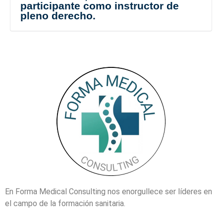
participante como instructor de
pleno derecho.
En Forma Medical Consulting nos enorgullece ser líderes en
el campo de la formación sanitaria.