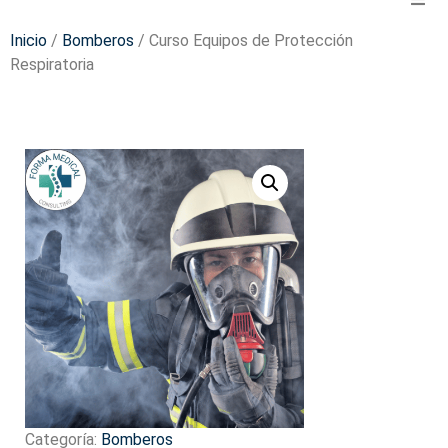
Inicio
/
Bomberos
/ Curso Equipos de Protección
Respiratoria
Categoría:
Bomberos