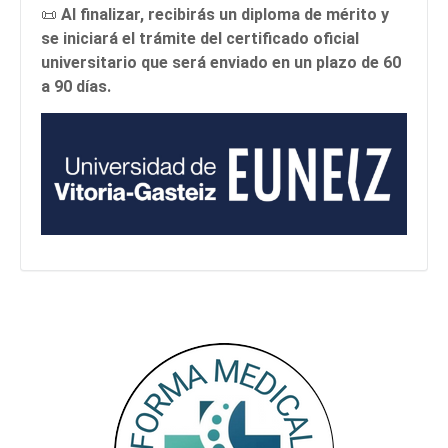
📜
Al finalizar, recibirás un diploma de mérito y
se iniciará el trámite del certificado oficial
universitario que será enviado en un plazo de 60
a 90 días.