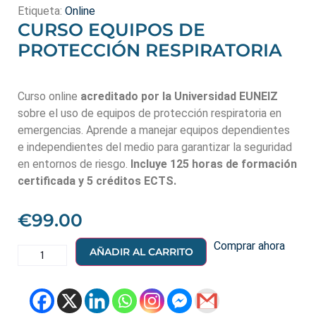
Etiqueta:
Online
CURSO EQUIPOS DE
PROTECCIÓN RESPIRATORIA
Curso online
acreditado por la Universidad EUNEIZ
sobre el uso de equipos de protección respiratoria en
emergencias. Aprende a manejar equipos dependientes
e independientes del medio para garantizar la seguridad
en entornos de riesgo.
Incluye 125 horas de formación
certificada y 5 créditos ECTS.
€
99.00
Comprar ahora
AÑADIR AL CARRITO