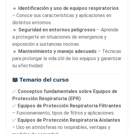
🔹
Identificación y uso de equipos respiratorios
– Conoce sus características y aplicaciones en
distintos entornos.
🔹
Seguridad en entornos peligrosos
– Aprende
a protegerte en situaciones de emergencia y
exposición a sustancias nocivas.
🔹
Mantenimiento y manejo adecuado
– Técnicas
para prolongar la vida útil de los equipos y garantizar
su efectividad.
📖 Temario del curso
✅
Conceptos fundamentales sobre Equipos de
Protección Respiratoria (EPR)
✅
Equipos de Protección Respiratoria Filtrantes
– Funcionamiento, tipos de filtros y aplicaciones.
✅
Equipos de Protección Respiratoria Aislantes
– Uso en atmósferas no respirables, ventajas y