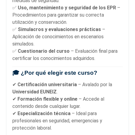
medidas de seguridad.
✅
Uso, mantenimiento y seguridad de los EPR
–
Procedimientos para garantizar su correcta
utilización y conservación.
✅
Simulacros y evaluaciones prácticas
–
Aplicación de conocimientos en escenarios
simulados.
✅
Cuestionario del curso
– Evaluación final para
certificar los conocimientos adquiridos.
🎓 ¿Por qué elegir este curso?
✔
Certificación universitaria
– Avalado por la
Universidad EUNEIZ
.
✔
Formación flexible y online
– Accede al
contenido desde cualquier lugar.
✔
Especialización técnica
– Ideal para
profesionales en seguridad, emergencias y
protección laboral.