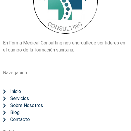
En Forma Medical Consulting nos enorgullece ser líderes en
el campo de la formación sanitaria.
Navegación
Inicio
Servicios
Sobre Nosotros
Blog
Contacto