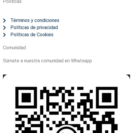
Políticas
Términos y condiciones
Políticas de privacidad
Políticas de Cookies
Comunidad
Súmate a nuestra comunidad en Whatsapp