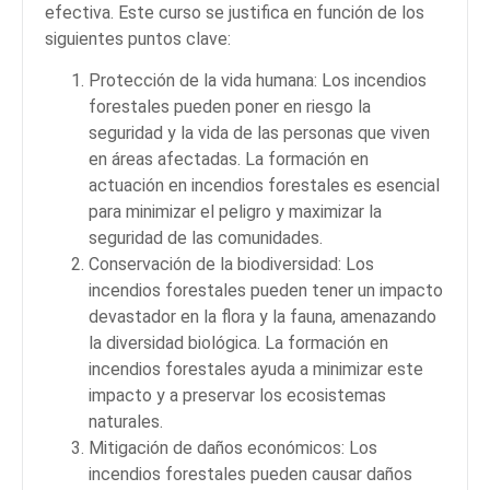
efectiva. Este curso se justifica en función de los
siguientes puntos clave:
Protección de la vida humana: Los incendios
forestales pueden poner en riesgo la
seguridad y la vida de las personas que viven
en áreas afectadas. La formación en
actuación en incendios forestales es esencial
para minimizar el peligro y maximizar la
seguridad de las comunidades.
Conservación de la biodiversidad: Los
incendios forestales pueden tener un impacto
devastador en la flora y la fauna, amenazando
la diversidad biológica. La formación en
incendios forestales ayuda a minimizar este
impacto y a preservar los ecosistemas
naturales.
Mitigación de daños económicos: Los
incendios forestales pueden causar daños