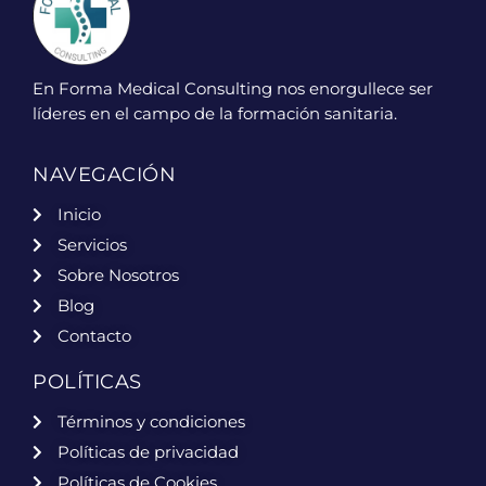
En Forma Medical Consulting nos enorgullece ser
líderes en el campo de la formación sanitaria.
NAVEGACIÓN
Inicio
Servicios
Sobre Nosotros
Blog
Contacto
POLÍTICAS
Términos y condiciones
Políticas de privacidad
Políticas de Cookies