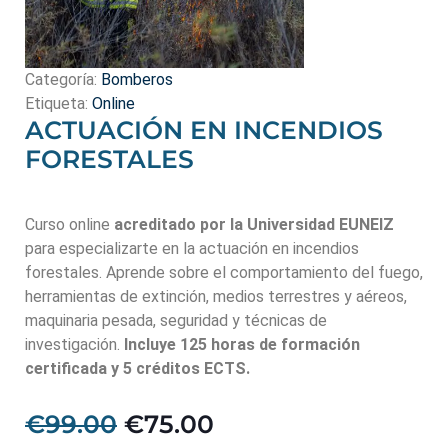
Categoría:
Bomberos
Etiqueta:
Online
ACTUACIÓN EN INCENDIOS
FORESTALES
Curso online
acreditado por la Universidad EUNEIZ
para especializarte en la actuación en incendios
forestales. Aprende sobre el comportamiento del fuego,
herramientas de extinción, medios terrestres y aéreos,
maquinaria pesada, seguridad y técnicas de
investigación.
Incluye 125 horas de formación
certificada y 5 créditos ECTS.
€
99.00
€
75.00