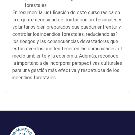
forestales.
En resumen, la justificación de este curso radica en
la urgente necesidad de contar con profesionales y
voluntarios bien preparados que puedan enfrentar y
controlar los incendios forestales, reduciendo así
los riesgos y las consecuencias devastadoras que
estos eventos pueden tener en las comunidades, el
medio ambiente y la economía. Además, reconoce
la importancia de incorporar perspectivas culturales
para una gestión más efectiva y respetuosa de los
incendios forestales.