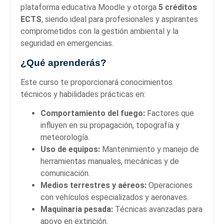
plataforma educativa Moodle y otorga
5 créditos
ECTS
, siendo ideal para profesionales y aspirantes
comprometidos con la gestión ambiental y la
seguridad en emergencias.
¿Qué aprenderás?
Este curso te proporcionará conocimientos
técnicos y habilidades prácticas en:
Comportamiento del fuego:
Factores que
influyen en su propagación, topografía y
meteorología.
Uso de equipos:
Mantenimiento y manejo de
herramientas manuales, mecánicas y de
comunicación.
Medios terrestres y aéreos:
Operaciones
con vehículos especializados y aeronaves.
Maquinaria pesada:
Técnicas avanzadas para
apoyo en extinción.