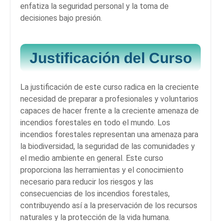
enfatiza la seguridad personal y la toma de
decisiones bajo presión.
Justificación del Curso
La justificación de este curso radica en la creciente
necesidad de preparar a profesionales y voluntarios
capaces de hacer frente a la creciente amenaza de
incendios forestales en todo el mundo. Los
incendios forestales representan una amenaza para
la biodiversidad, la seguridad de las comunidades y
el medio ambiente en general. Este curso
proporciona las herramientas y el conocimiento
necesario para reducir los riesgos y las
consecuencias de los incendios forestales,
contribuyendo así a la preservación de los recursos
naturales y la protección de la vida humana.