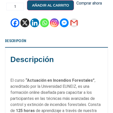
Comprar ahora
AÑADIR AL CARRITO
DESCRIPCIÓN
Descripción
El curso
“Actuación en Incendios Forestales”
,
acreditado por la Universidad EUNEIZ, es una
formación online diseñada para capacitar a los
participantes en las técnicas más avanzadas de
control y extinción de incendios forestales. Consta
de
125 horas
de aprendizaje a través de nuestra