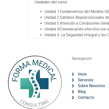
Unidades del curso:
Unidad 1:Fundamentos del Modelo 
Unidad 2:Cambios Biopsicosociales de
Unidad 3:Atención a Condiciones Geriá
Unidad 4:Comunicación efectiva con el
Unidad 5: La Seguridad Integral y los
Navegación
Inicio
Servicios
Sobre Nosotros
Blog
Contacto