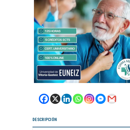
DESCRIPCIÓN