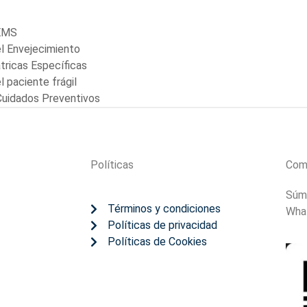
GEMS
l Envejecimiento
tricas Específicas
 paciente frágil
 Cuidados Preventivos
Políticas
Com
Súm
Términos y condiciones
Wha
Políticas de privacidad
Políticas de Cookies