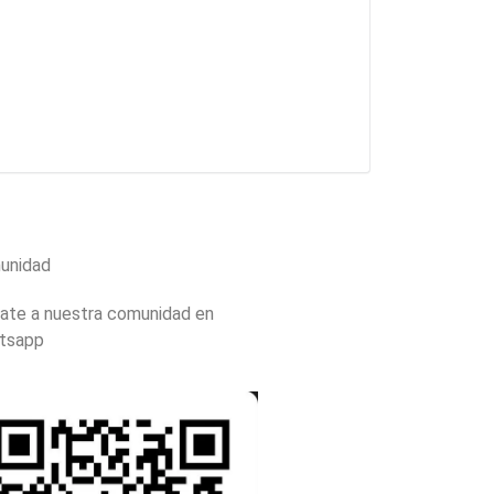
unidad
ate a nuestra comunidad en
tsapp