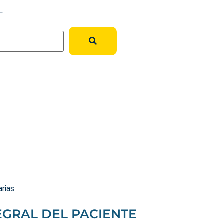
L
rias
EGRAL DEL PACIENTE