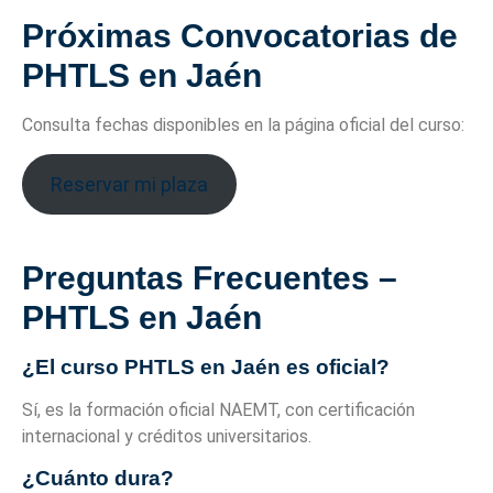
Próximas Convocatorias de
PHTLS en Jaén
Consulta fechas disponibles en la página oficial del curso:
Reservar mi plaza
Preguntas Frecuentes –
PHTLS en Jaén
¿El curso PHTLS en Jaén es oficial?
Sí, es la formación oficial NAEMT, con certificación
internacional y créditos universitarios.
¿Cuánto dura?