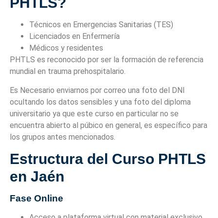
PHTLS?
Técnicos en Emergencias Sanitarias (TES)
Licenciados en Enfermería
Médicos y residentes
PHTLS es reconocido por ser la formación de referencia
mundial en trauma prehospitalario.
Es Necesario enviarnos por correo una foto del DNI
ocultando los datos sensibles y una foto del diploma
universitario ya que este curso en particular no se
encuentra abierto al púbico en general, es específico para
los grupos antes mencionados.
Estructura del Curso PHTLS
en Jaén
Fase Online
Acceso a plataforma virtual con material exclusivo