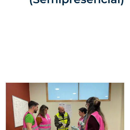
16 De Noviembre Del 2025
Categoría:
Uncategorized