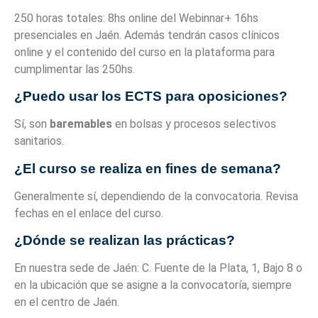
250 horas totales: 8hs online del Webinnar+ 16hs
presenciales en Jaén. Además tendrán casos clínicos
online y el contenido del curso en la plataforma para
cumplimentar las 250hs.
¿Puedo usar los ECTS para oposiciones?
Sí, son
baremables
en bolsas y procesos selectivos
sanitarios.
¿El curso se realiza en fines de semana?
Generalmente sí, dependiendo de la convocatoria. Revisa
fechas en el enlace del curso.
¿Dónde se realizan las prácticas?
En nuestra sede de Jaén: C. Fuente de la Plata, 1, Bajo 8 o
en la ubicación que se asigne a la convocatoría, siempre
en el centro de Jaén.