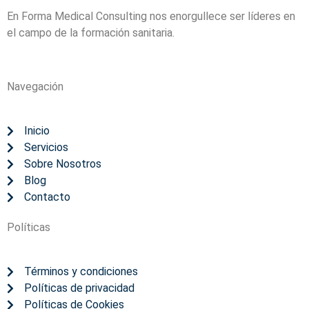
En Forma Medical Consulting nos enorgullece ser líderes en
el campo de la formación sanitaria.
Navegación
Inicio
Servicios
Sobre Nosotros
Blog
Contacto
Políticas
Términos y condiciones
Políticas de privacidad
Políticas de Cookies