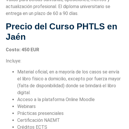
actualización profesional. El diploma universitario se
entrega en un plazo de 60 a 90 días.
Precio del Curso PHTLS en
Jaén
Costo: 450 EUR
Incluye:
Material oficial, en a mayoría de los casos se envía
el libro físico a domicilio, excepto por fuerza mayor
(falta de disponibilidad) donde se brindará el libro
digital.
Acceso a la plataforma Online Moodle
Webinars
Prácticas presenciales
Certificación NAEMT
Créditos ECTS