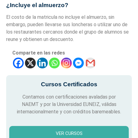
¿Incluye el almuerzo?
El costo de la matricula no incluye el almuerzo, sin
embargo, pueden llevarse sus loncheras o utilizar uno de
los restaurantes cercanos donde el grupo de alumnos se
reune y obtienen un descuento.
Comparte en las redes
Cursos Certificados
Contamos con certificaciones avaladas por
NAEMT y por la Universidad EUNEIZ, válidas
internacionalmente y con créditos baremeables.
VER CURSOS