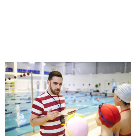
artículos más
recientes