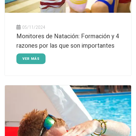
05/11/2024
Monitores de Natación: Formación y 4
razones por las que son importantes
VER MÁS