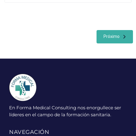
Próximo
En Forma Medical Consulting nos enorgullece ser
líderes en el campo de la formación sanitaria.
NAVEGACIÓN