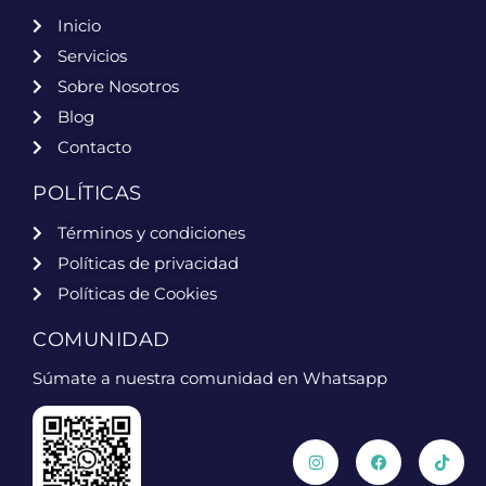
Inicio
Servicios
Sobre Nosotros
Blog
Contacto
POLÍTICAS
Términos y condiciones
Políticas de privacidad
Políticas de Cookies
COMUNIDAD
Súmate a nuestra comunidad en Whatsapp