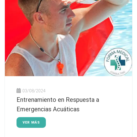
03/08/2024
Entrenamiento en Respuesta a
Emergencias Acuáticas
VER MÁS