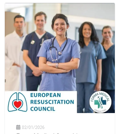
02/01/2026