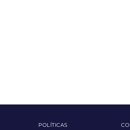
POLÍTICAS
CO