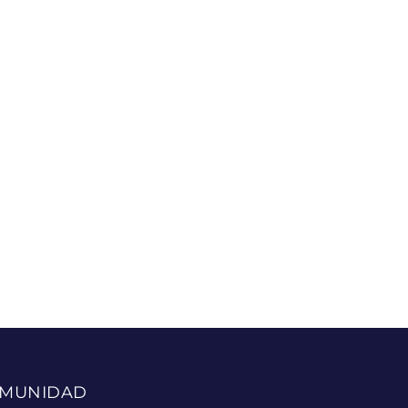
MUNIDAD