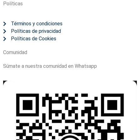
Políticas
Términos y condiciones
Políticas de privacidad
Políticas de Cookies
Comunidad
Súmate a nuestra comunidad en Whatsapp