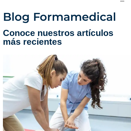
Blog Formamedical
Conoce nuestros artículos
más recientes