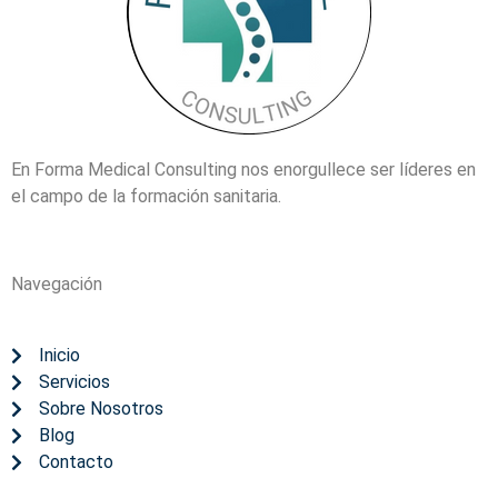
En Forma Medical Consulting nos enorgullece ser líderes en
el campo de la formación sanitaria.
Navegación
Inicio
Servicios
Sobre Nosotros
Blog
Contacto