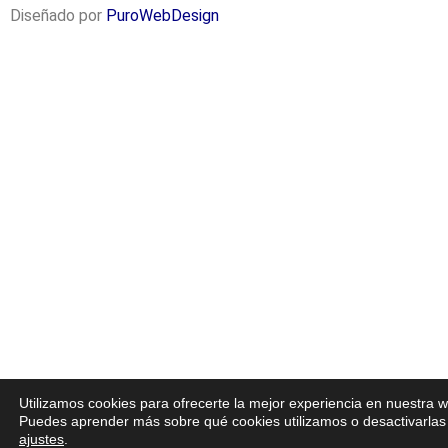
Diseñado por
PuroWebDesign
Utilizamos cookies para ofrecerte la mejor experiencia en nuestra 
Puedes aprender más sobre qué cookies utilizamos o desactivarlas
ajustes
.