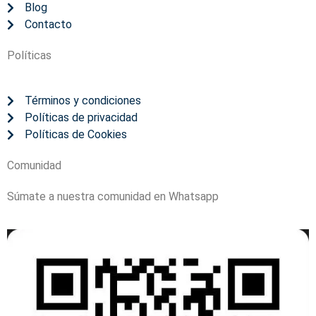
Blog
Contacto
Políticas
Términos y condiciones
Políticas de privacidad
Políticas de Cookies
Comunidad
Súmate a nuestra comunidad en Whatsapp