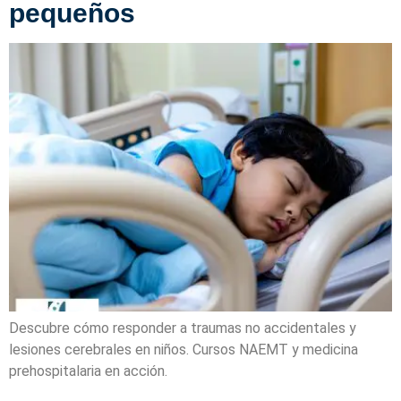
pequeños
Descubre cómo responder a traumas no accidentales y
lesiones cerebrales en niños. Cursos NAEMT y medicina
prehospitalaria en acción.