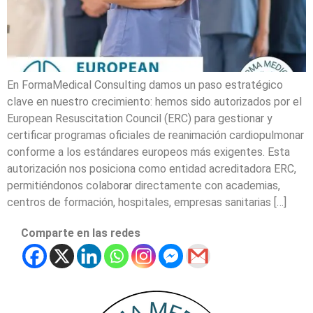
En FormaMedical Consulting damos un paso estratégico
clave en nuestro crecimiento: hemos sido autorizados por el
European Resuscitation Council (ERC) para gestionar y
certificar programas oficiales de reanimación cardiopulmonar
conforme a los estándares europeos más exigentes. Esta
autorización nos posiciona como entidad acreditadora ERC,
permitiéndonos colaborar directamente con academias,
centros de formación, hospitales, empresas sanitarias […]
Comparte en las redes