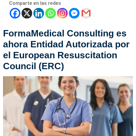
Comparte en las redes
FormaMedical Consulting es
ahora Entidad Autorizada por
el European Resuscitation
Council (ERC)