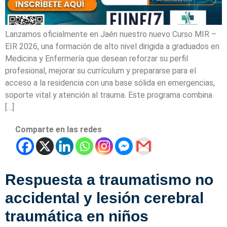
Lanzamos oficialmente en Jaén nuestro nuevo Curso MIR –
EIR 2026, una formación de alto nivel dirigida a graduados en
Medicina y Enfermería que desean reforzar su perfil
profesional, mejorar su currículum y prepararse para el
acceso a la residencia con una base sólida en emergencias,
soporte vital y atención al trauma. Este programa combina
[…]
Comparte en las redes
Respuesta a traumatismo no
accidental y lesión cerebral
traumática en niños