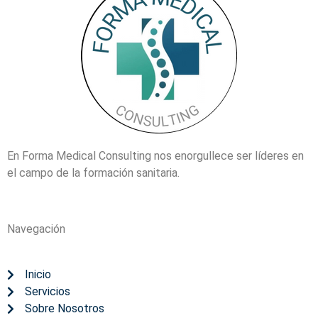
En Forma Medical Consulting nos enorgullece ser líderes en
el campo de la formación sanitaria.
Navegación
Inicio
Servicios
Sobre Nosotros