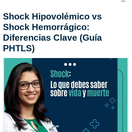
Shock Hipovolémico vs
Shock Hemorrágico:
Diferencias Clave (Guía
PHTLS)