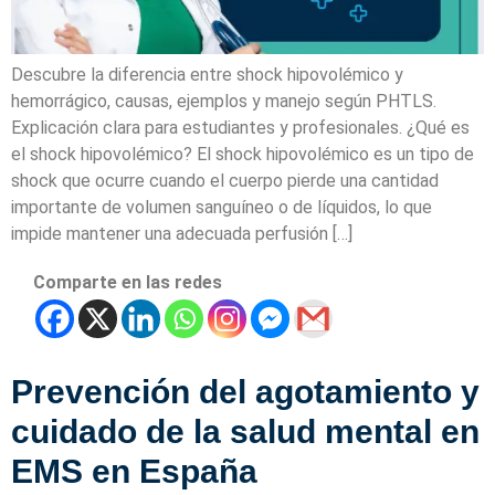
Descubre la diferencia entre shock hipovolémico y
hemorrágico, causas, ejemplos y manejo según PHTLS.
Explicación clara para estudiantes y profesionales. ¿Qué es
el shock hipovolémico? El shock hipovolémico es un tipo de
shock que ocurre cuando el cuerpo pierde una cantidad
importante de volumen sanguíneo o de líquidos, lo que
impide mantener una adecuada perfusión […]
Comparte en las redes
Prevención del agotamiento y
cuidado de la salud mental en
EMS en España