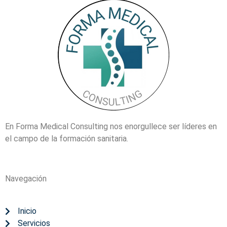
En Forma Medical Consulting nos enorgullece ser líderes en
el campo de la formación sanitaria.
Navegación
Inicio
Servicios