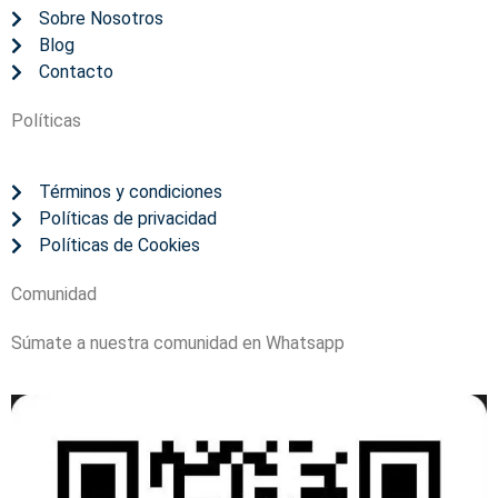
Sobre Nosotros
Blog
Contacto
Políticas
Términos y condiciones
Políticas de privacidad
Políticas de Cookies
Comunidad
Súmate a nuestra comunidad en Whatsapp