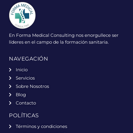
En Forma Medical Consulting nos enorgullece ser
líderes en el campo de la formación sanitaria.
NAVEGACIÓN
Inicio
Servicios
Sobre Nosotros
Blog
Contacto
POLÍTICAS
Términos y condiciones