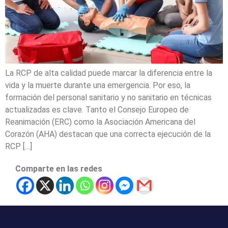
La RCP de alta calidad puede marcar la diferencia entre la
vida y la muerte durante una emergencia. Por eso, la
formación del personal sanitario y no sanitario en técnicas
actualizadas es clave. Tanto el Consejo Europeo de
Reanimación (ERC) como la Asociación Americana del
Corazón (AHA) destacan que una correcta ejecución de la
RCP […]
Comparte en las redes