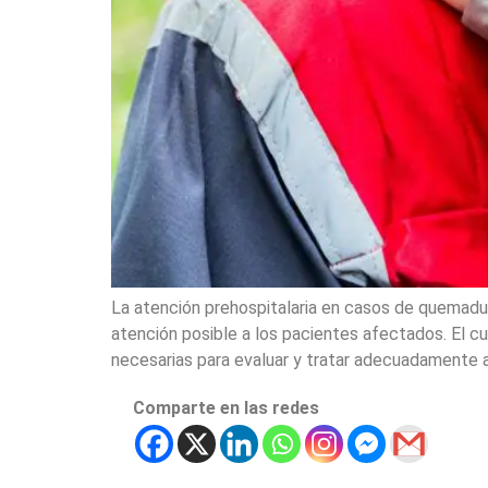
La atención prehospitalaria en casos de quemadur
atención posible a los pacientes afectados. El c
necesarias para evaluar y tratar adecuadamente a
Comparte en las redes