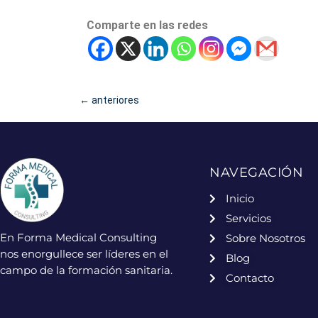
Comparte en las redes
←
anteriores
NAVEGACIÓN
Inicio
Servicios
En Forma Medical Consulting
Sobre Nosotros
nos enorgullece ser líderes en el
Blog
campo de la formación sanitaria.
Contacto