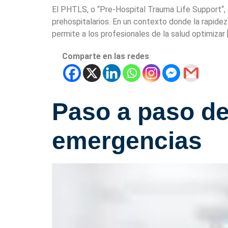
El PHTLS, o “Pre-Hospital Trauma Life Support“
prehospitalarios. En un contexto donde la rapidez
permite a los profesionales de la salud optimizar 
Comparte en las redes
Paso a paso de
emergencias