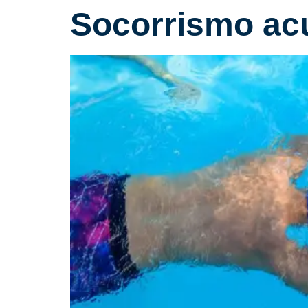
Socorrismo acu