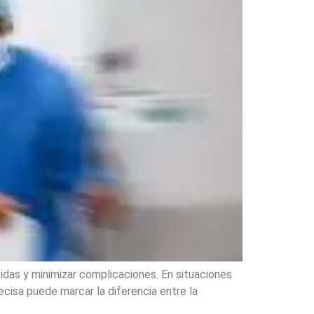
idas y minimizar complicaciones. En situaciones
cisa puede marcar la diferencia entre la