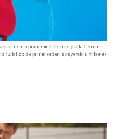
humana con la promoción de la seguridad en un
o turístico de primer orden, atrayendo a millones