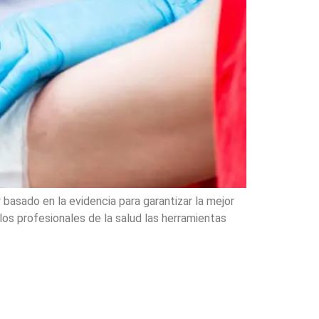
basado en la evidencia para garantizar la mejor
os profesionales de la salud las herramientas