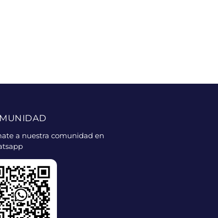
MUNIDAD
ate a nuestra comunidad en
tsapp