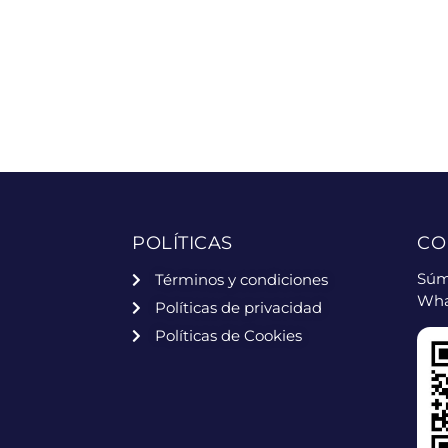
POLÍTICAS
CO
Súm
Términos y condiciones
Wha
Políticas de privacidad
Políticas de Cookies