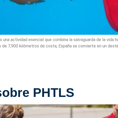
s una actividad esencial que combina la salvaguarda de la vida 
de 7,900 kilómetros de costa, España se convierte en un destin
sobre PHTLS