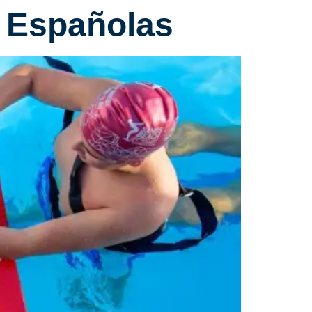
s Españolas