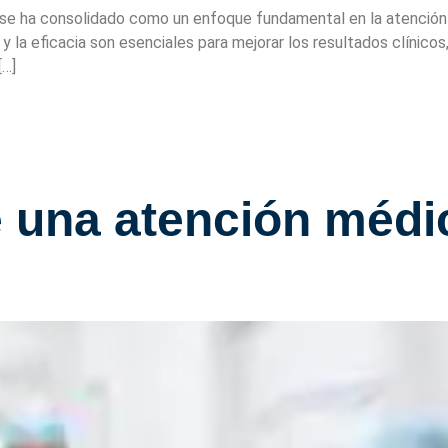
, se ha consolidado como un enfoque fundamental en la atenció
 y la eficacia son esenciales para mejorar los resultados clíni
[…]
 una atención médi