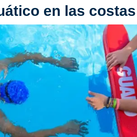
ático en las costa