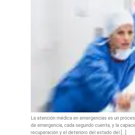
La atención médica en emergencias es un proceso 
de emergencia, cada segundo cuenta, y la capacid
recuperación y el deterioro del estado del […]