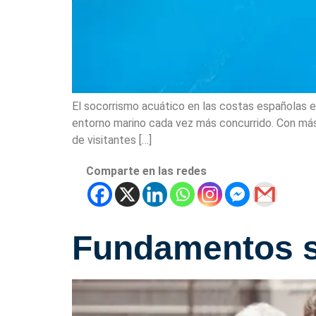
El socorrismo acuático en las costas españolas e
entorno marino cada vez más concurrido. Con más 
de visitantes […]
Comparte en las redes
Fundamentos 