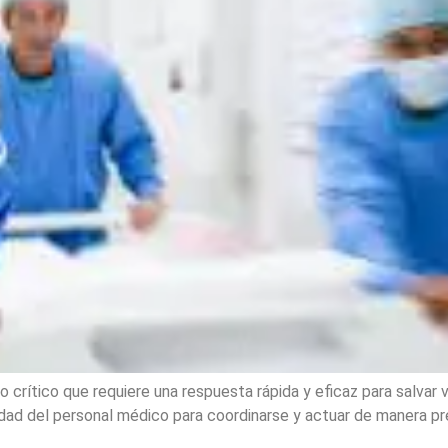
crítico que requiere una respuesta rápida y eficaz para salvar v
ad del personal médico para coordinarse y actuar de manera pre